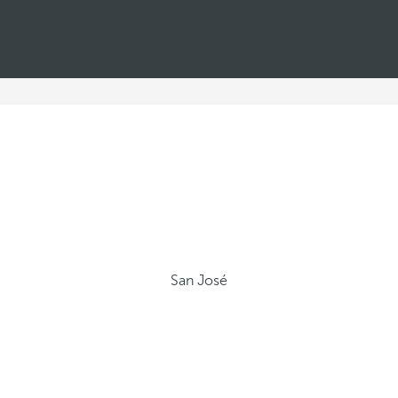
San José