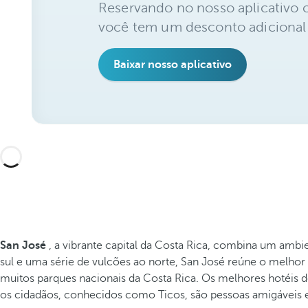
Reservando no nosso aplicativo 
você tem um desconto adicional
Baixar nosso aplicativo
San José
, a vibrante capital da Costa Rica, combina um amb
sul e uma série de vulcões ao norte, San José reúne o melhor
muitos parques nacionais da Costa Rica. Os melhores hotéis 
os cidadãos, conhecidos como Ticos, são pessoas amigáveis e