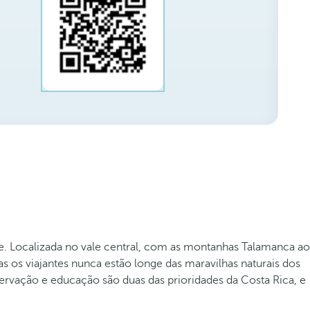
. Localizada no vale central, com as montanhas Talamanca ao
s os viajantes nunca estão longe das maravilhas naturais dos
ervação e educação são duas das prioridades da Costa Rica, e