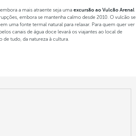
, embora a mais atraente seja uma
excursão ao Vulcão Arenal
e erupções, embora se mantenha calmo desde 2010. O vulcão se
em uma fonte termal natural para relaxar. Para quem quer ver
elos canais de água doce levará os viajantes ao local de
 de tudo, da natureza à cultura.