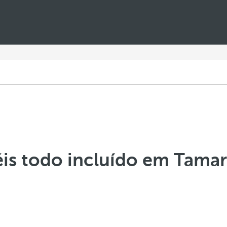
is todo incluído em Tama