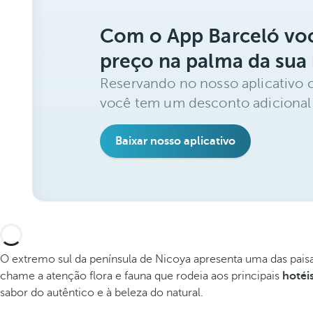
Com o App Barceló voc
preço na palma da sua
Reservando no nosso aplicativo 
você tem um desconto adicional
Baixar nosso aplicativo
O extremo sul da península de Nicoya apresenta uma das pais
chame a atenção flora e fauna que rodeia aos principais
hotéi
sabor do autêntico e à beleza do natural.