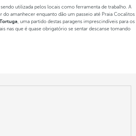
sendo utilizada pelos locais como ferramenta de trabalho. A
ar do amanhecer enquanto dão um passeio até Praia Cocalitos
 Tortuga
, uma partido destas paragens imprescindíveis para os
ais nas que é quase obrigatório se sentar descanse tomando