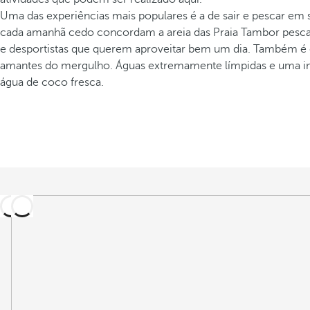
Uma das experiências mais populares é a de sair e pescar em 
cada amanhã cedo concordam a areia das Praia Tambor pescad
e desportistas que querem aproveitar bem um dia. Também é 
amantes do mergulho. Águas extremamente límpidas e uma inge
água de coco fresca.