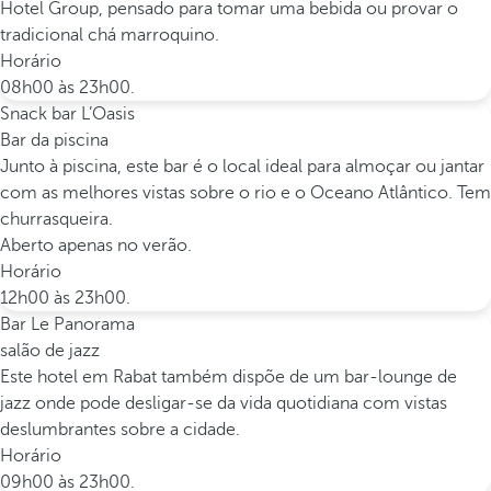
Hotel Group, pensado para tomar uma bebida ou provar o
tradicional chá marroquino.
Horário
08h00 às 23h00.
Snack bar L’Oasis
Bar da piscina
Junto à piscina, este bar é o local ideal para almoçar ou jantar
com as melhores vistas sobre o rio e o Oceano Atlântico. Tem
churrasqueira.
Aberto apenas no verão.
Horário
12h00 às 23h00.
Bar Le Panorama
salão de jazz
Este hotel em Rabat também dispõe de um bar-lounge de
jazz onde pode desligar-se da vida quotidiana com vistas
deslumbrantes sobre a cidade.
Horário
09h00 às 23h00.