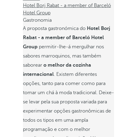
Hotel Borj Rabat - a member of Barceló
Hotel Group
Gastronomia
A proposta gastronómica do
Hotel Borj
Rabat - a member of Barceló Hotel
Group
permitir-lhe-á mergulhar nos
sabores marroquinos, mas também
saborear
o melhor da cozinha
internacional
. Existem diferentes
opções, tanto para comer como para
tomar um chá à moda tradicional. Deixe-
se levar pela sua proposta variada para
experimentar opções gastronômicas de
todos os tipos em uma ampla
programação e com o melhor