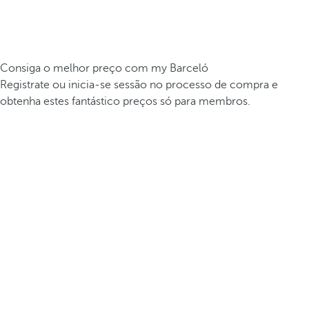
Consiga o melhor preço com my Barceló
Registrate ou inicia-se sessão no processo de compra e
obtenha estes fantástico preços só para membros.