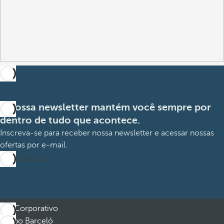
A nossa newsletter mantém você sempre por
dentro de tudo que acontece.
Inscreva-se para receber nossa newsletter e acessar nossas
ofertas por e-mail.
Inscrever-me
Corporativo
Grupo Barceló