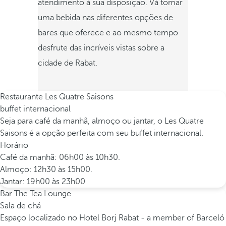
atendimento à sua disposição. Vá tomar
uma bebida nas diferentes opções de
bares que oferece e ao mesmo tempo
desfrute das incríveis vistas sobre a
cidade de Rabat.
Restaurante Les Quatre Saisons
buffet internacional
Seja para café da manhã, almoço ou jantar, o Les Quatre
Saisons é a opção perfeita com seu buffet internacional.
Horário
Café da manhã: 06h00 às 10h30.
Almoço: 12h30 às 15h00.
Jantar: 19h00 às 23h00
Bar The Tea Lounge
Sala de chá
Espaço localizado no Hotel Borj Rabat - a member of Barceló