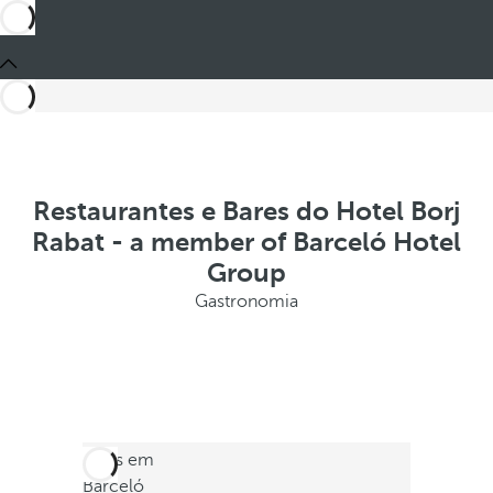
Restaurantes e Bares do Hotel Borj
Rabat - a member of Barceló Hotel
Group
Gastronomia
Estes em
Barceló