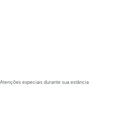
Atenções especiais durante sua estância