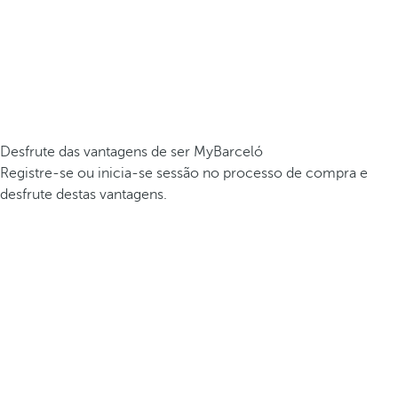
Desfrute das vantagens de ser MyBarceló
Registre-se ou inicia-se sessão no processo de compra e
desfrute destas vantagens.