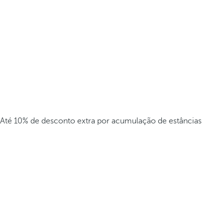
Até 10% de desconto extra por acumulação de estâncias