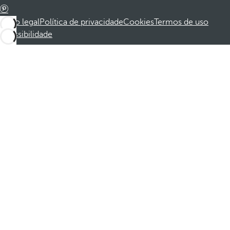
Aviso legal
Política de privacidade
Cookies
Termos de uso
Acessibilidade