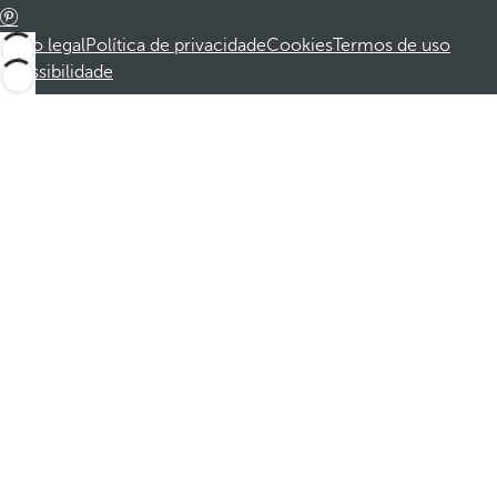
Aviso legal
Política de privacidade
Cookies
Termos de uso
Acessibilidade