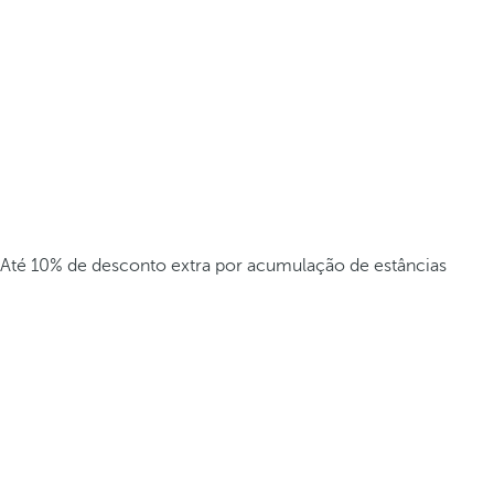
Até 10% de desconto extra por acumulação de estâncias