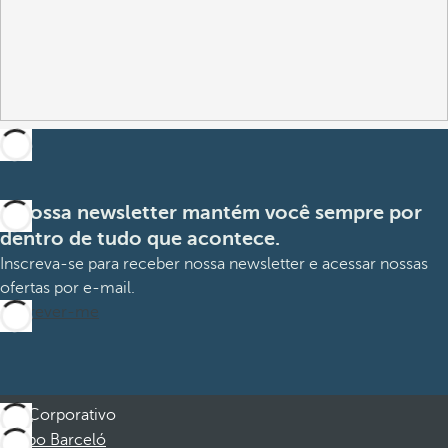
A nossa newsletter mantém você sempre por
dentro de tudo que acontece.
Inscreva-se para receber nossa newsletter e acessar nossas
ofertas por e-mail.
Inscrever-me
Corporativo
Grupo Barceló