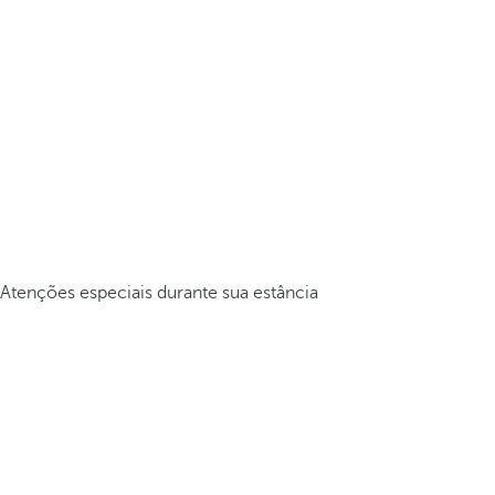
Atenções especiais durante sua estância