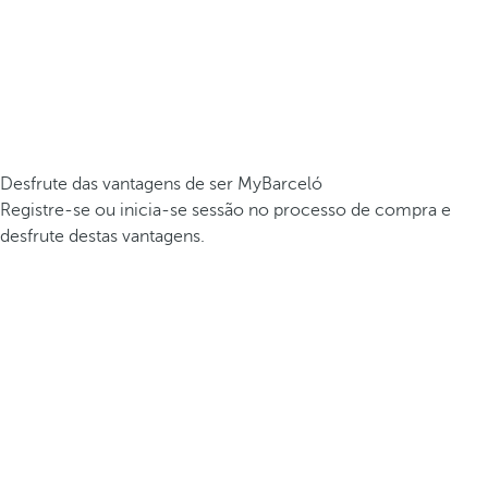
Desfrute das vantagens de ser MyBarceló
Registre-se ou inicia-se sessão no processo de compra e
desfrute destas vantagens.