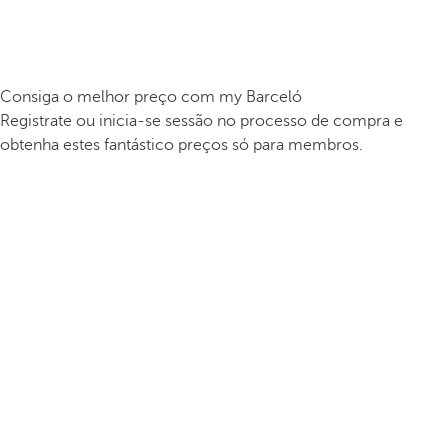
Consiga o melhor preço com my Barceló
Registrate ou inicia-se sessão no processo de compra e
obtenha estes fantástico preços só para membros.