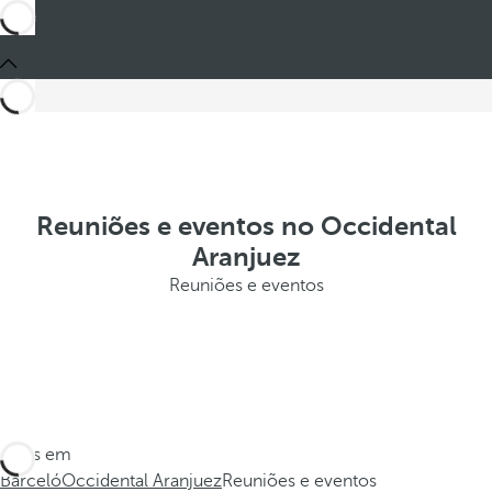
Reuniões e eventos no Occidental
Aranjuez
Reuniões e eventos
Estes em
Barceló
Occidental Aranjuez
Reuniões e eventos