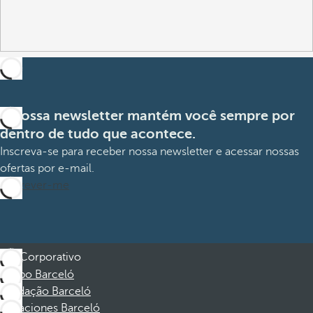
A nossa newsletter mantém você sempre por
dentro de tudo que acontece.
Inscreva-se para receber nossa newsletter e acessar nossas
ofertas por e-mail.
Inscrever-me
Corporativo
Grupo Barceló
Fundação Barceló
Vacaciones Barceló