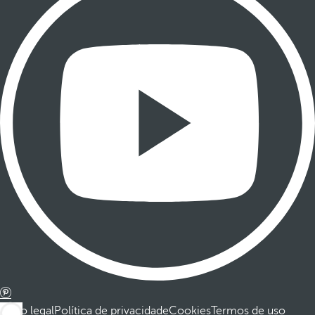
Aviso legal
Política de privacidade
Cookies
Termos de uso