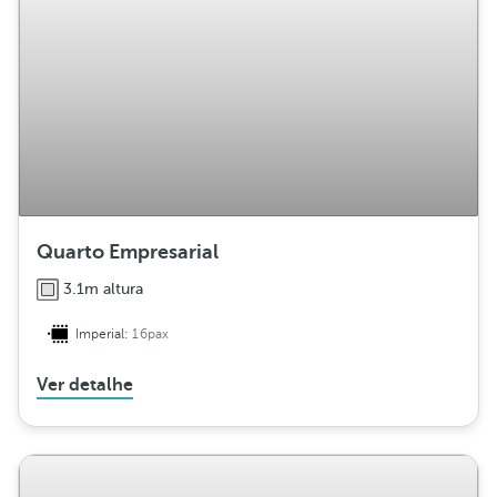
Quarto Empresarial
3.1m altura
Imperial:
16pax
Ver detalhe