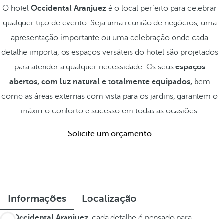
O hotel
Occidental Aranjuez
é o local perfeito para celebrar
qualquer tipo de evento. Seja uma reunião de negócios, uma
apresentação importante ou uma celebração onde cada
detalhe importa, os espaços versáteis do hotel são projetados
para atender a qualquer necessidade. Os seus
espaços
abertos, com luz natural e totalmente equipados,
bem
como as áreas externas com vista para os jardins, garantem o
máximo conforto e sucesso em todas as ocasiões.
Solicite um orçamento
Informações
Localização
No
Occidental Aranjuez,
cada detalhe é pensado para