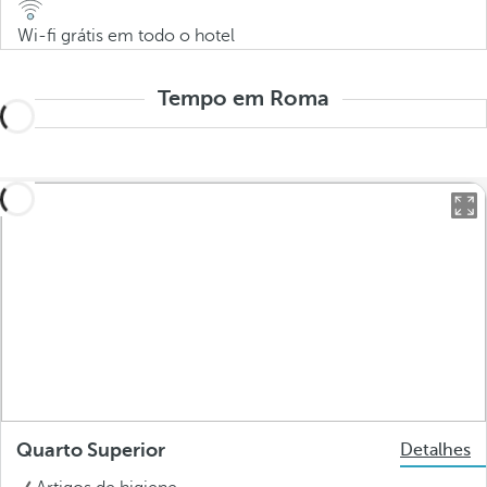
Wi-fi grátis em todo o hotel
Tempo em Roma
Quarto Superior
Detalhes