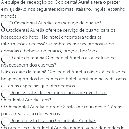
A equipe de recepção do Occidental Aurelia terá o prazer
em ajudá-lo nos seguintes idiomas: italiano, inglês, espanhol,
francês.
O Occidental Aurelia tem serviço de quarto?
O Occidental Aurelia oferece serviço de quarto para os
hóspedes do hotel. No hotel encontrará todas as
informações necessárias sobre as nossas propostas de
comidas e bebidas no quarto, preços, horários ...
O café da manhã Occidental Aurelia está incluso na
hospedagem dos clientes?
Não, o café da manhã Occidental Aurelia não está incluso na
hospedagem dos hóspedes do hotel. Verifique na web todas
as tarifas especiais que oferecemos.
Quantas salas de reuniões e áreas de eventos o
Occidental Aurelia tem?
O Occidental Aurelia oferece 2 salas de reuniões e 4 áreas
para a realização de eventos.
Quanto custa ficar no Occidental Aurelia?
Os preços no Occidental Aurelia podem variar dependendo