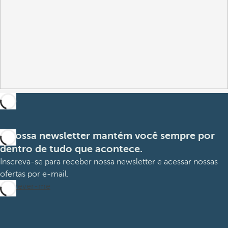
A nossa newsletter mantém você sempre por
dentro de tudo que acontece.
Inscreva-se para receber nossa newsletter e acessar nossas
ofertas por e-mail.
Inscrever-me