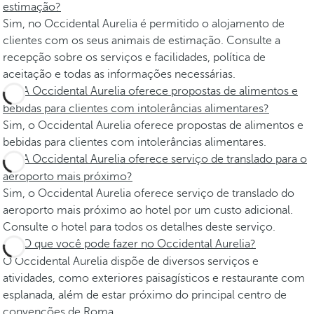
estimação?
Sim, no Occidental Aurelia é permitido o alojamento de
clientes com os seus animais de estimação. Consulte a
recepção sobre os serviços e facilidades, política de
aceitação e todas as informações necessárias.
A Occidental Aurelia oferece propostas de alimentos e
bebidas para clientes com intolerâncias alimentares?
Sim, o Occidental Aurelia oferece propostas de alimentos e
bebidas para clientes com intolerâncias alimentares.
A Occidental Aurelia oferece serviço de translado para o
aeroporto mais próximo?
Sim, o Occidental Aurelia oferece serviço de translado do
aeroporto mais próximo ao hotel por um custo adicional.
Consulte o hotel para todos os detalhes deste serviço.
O que você pode fazer no Occidental Aurelia?
O Occidental Aurelia dispõe de diversos serviços e
atividades, como exteriores paisagísticos e restaurante com
esplanada, além de estar próximo do principal centro de
convenções de Roma.