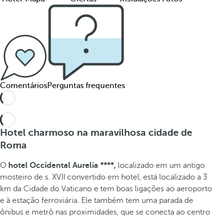
Comentários
Perguntas frequentes
Hotel charmoso na maravilhosa cidade de
Roma
O
hotel Occidental Aurelia ****,
localizado em um antigo
mosteiro de s. XVII convertido em hotel, está localizado a 3
km da Cidade do Vaticano e tem boas ligações ao aeroporto
e à estação ferroviária. Ele também tem uma parada de
ônibus e metrô nas proximidades, que se conecta ao centro