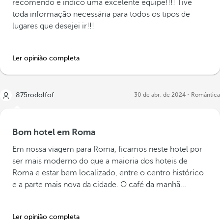
recomendo e indico uma excelente equipe!!!! Tive
toda informação necessária para todos os tipos de
lugares que desejei ir!!!
Ler opinião completa
875rodolfof
30 de abr. de 2024
Romântica
Bom hotel em Roma
Em nossa viagem para Roma, ficamos neste hotel por
ser mais moderno do que a maioria dos hoteis de
Roma e estar bem localizado, entre o centro histórico
e a parte mais nova da cidade. O café da manhã...
Ler opinião completa