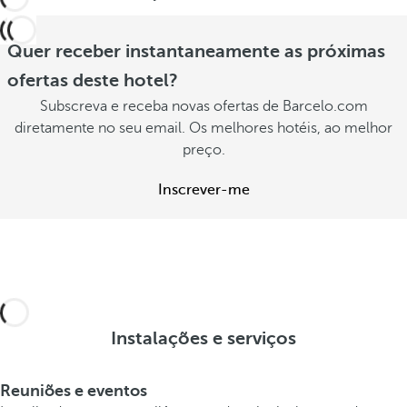
Quer receber instantaneamente as próximas
ofertas deste hotel?
Subscreva e receba novas ofertas de Barcelo.com
diretamente no seu email. Os melhores hotéis, ao melhor
preço.
Inscrever-me
Instalações e serviços
Reuniões e eventos