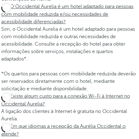
O Occidental Aurelia é um hotel adaptado para pessoas
com mobilidade reduzida e/ou necessidades de
acessibilidade diferenciadas?
Sim, o Occidental Aurelia é um hotel adaptado para pessoas
com mobilidade reduzida e outras necessidades de
acessibilidade. Consulte a recepção do hotel para obter
informações sobre serviços, instalações e quartos
adaptados*.
*Os quartos para pessoas com mobilidade reduzida deverão
ser reservados diretamente com o hotel, mediante
solicitação e mediante disponibilidade.
Existe algum custo para a conexão Wi-Fi à Internet no
Occidental Aurelia?
A ligação dos clientes à Internet é gratuita no Occidental
Aurelia.
Em que idiomas a recepção da Aurélia Occidental o
atende?