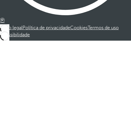
Aviso legal
Política de privacidade
Cookies
Termos de uso
Acessibilidade