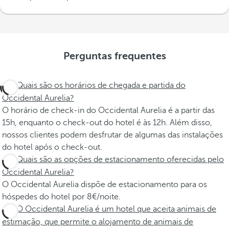
Perguntas frequentes
Quais são os horários de chegada e partida do
Occidental Aurelia?
O horário de check-in do Occidental Aurelia é a partir das
15h, enquanto o check-out do hotel é às 12h. Além disso,
nossos clientes podem desfrutar de algumas das instalações
do hotel após o check-out.
Quais são as opções de estacionamento oferecidas pelo
Occidental Aurelia?
O Occidental Aurelia dispõe de estacionamento para os
hóspedes do hotel por 8€/noite.
O Occidental Aurelia é um hotel que aceita animais de
estimação, que permite o alojamento de animais de