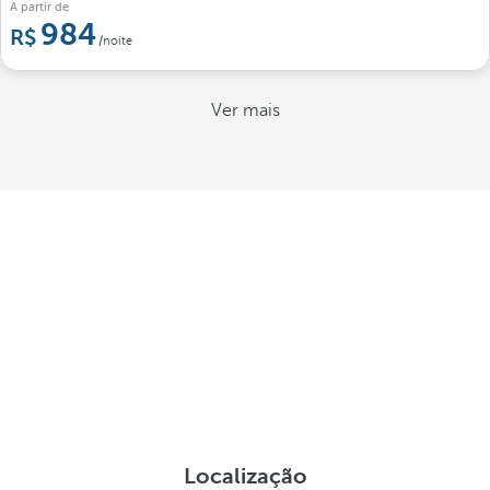
A partir de
984
/noite
Ver mais
Localização