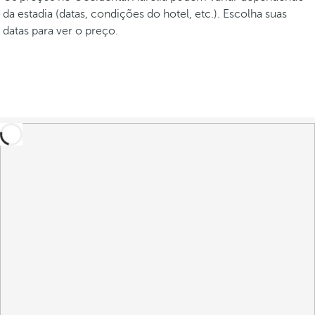
da estadia (datas, condições do hotel, etc.). Escolha suas
datas para ver o preço.