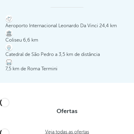
Aeroporto Internacional Leonardo Da Vinci 24,4 km
Coliseu 6,6 km
Catedral de São Pedro a 3,5 km de distância
7,5 km de Roma Termini
Ofertas
Veja todas as ofertas