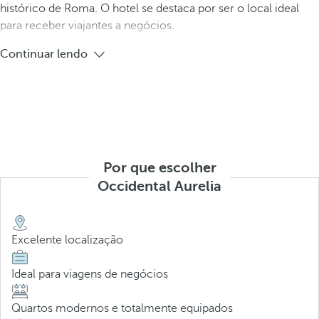
histórico de Roma. O hotel se destaca por ser o local ideal
para receber viajantes a negócios.
Continuar lendo
Por que escolher
Occidental Aurelia
Excelente localização
Ideal para viagens de negócios
Quartos modernos e totalmente equipados