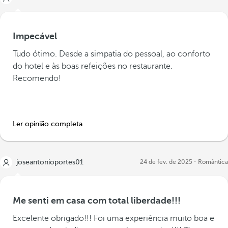
Impecável
Tudo ótimo. Desde a simpatia do pessoal, ao conforto
do hotel e às boas refeições no restaurante.
Recomendo!
Ler opinião completa
joseantonioportes01
24 de fev. de 2025
Romântica
Me senti em casa com total liberdade!!!
Excelente obrigado!!! Foi uma experiência muito boa e