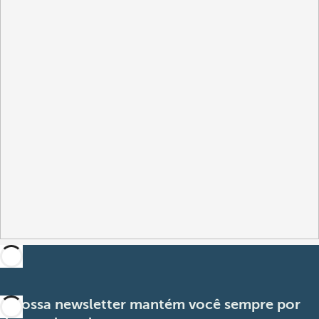
A nossa newsletter mantém você sempre por