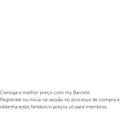
Consiga o melhor preço com my Barceló
Registrate ou inicia-se sessão no processo de compra e
obtenha estes fantástico preços só para membros.