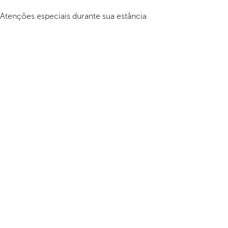
Atenções especiais durante sua estância