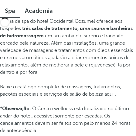
Spa
Academia
A área de spa do hotel Occidental Cozumel oferece aos
hóspedes
três salas de tratamento, uma sauna e banheiras
de hidromassagem
em um ambiente sereno e tranquilo,
cercado pela natureza. Além das instalações, uma grande
variedade de massagens e tratamentos com óleos essenciais
e cremes aromáticos ajudarão a criar momentos únicos de
relaxamento; além de melhorar a pele e rejuvenescê-la por
dentro e por fora.
Baixe o catálogo completo de massagens, tratamentos,
pacotes especiais e serviços de salão de beleza
aqui
.
*Observação:
O Centro wellness está localizado no último
andar do hotel, acessível somente por escadas. Os
cancelamentos devem ser feitos com pelo menos 24 horas
de antecedência.