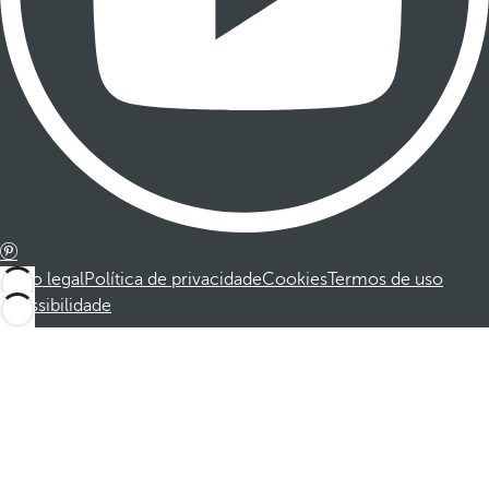
Aviso legal
Política de privacidade
Cookies
Termos de uso
Acessibilidade