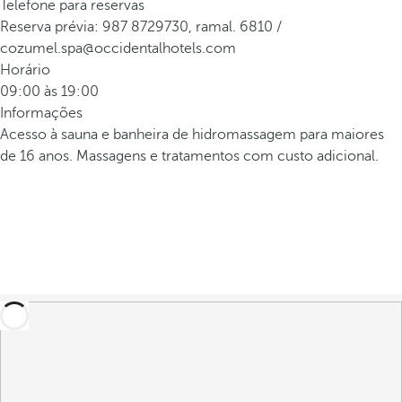
Telefone para reservas
Reserva prévia: 987 8729730, ramal. 6810 /
cozumel.spa@occidentalhotels.com
Horário
09:00 às 19:00
Informações
Acesso à sauna e banheira de hidromassagem para maiores
de 16 anos. Massagens e tratamentos com custo adicional.