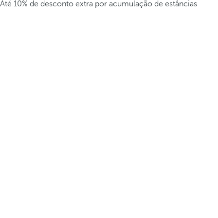
Até 10% de desconto extra por acumulação de estâncias