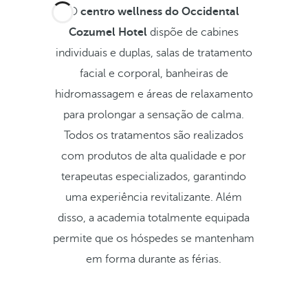
O
centro wellness do Occidental
Cozumel Hotel
dispõe de cabines
individuais e duplas, salas de tratamento
facial e corporal, banheiras de
hidromassagem e áreas de relaxamento
para prolongar a sensação de calma.
Todos os tratamentos são realizados
com produtos de alta qualidade e por
terapeutas especializados, garantindo
uma experiência revitalizante. Além
disso, a academia totalmente equipada
permite que os hóspedes se mantenham
em forma durante as férias.