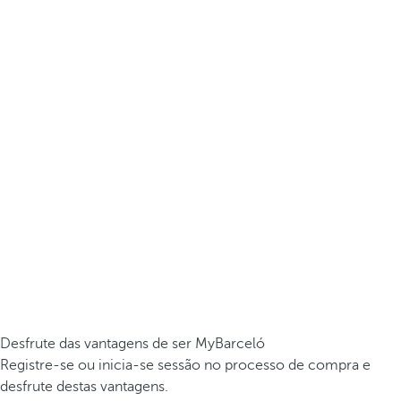
Desfrute das vantagens de ser MyBarceló
Registre-se ou inicia-se sessão no processo de compra e
desfrute destas vantagens.