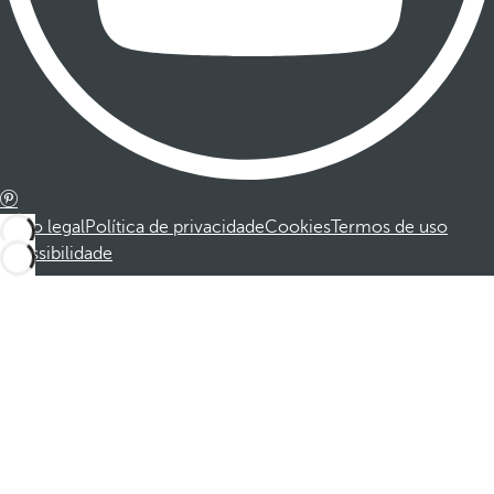
Aviso legal
Política de privacidade
Cookies
Termos de uso
Acessibilidade