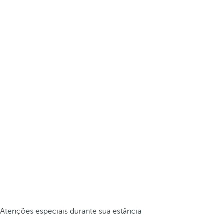
Atenções especiais durante sua estância