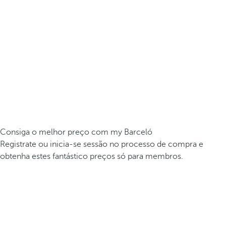
Consiga o melhor preço com my Barceló
Registrate ou inicia-se sessão no processo de compra e
obtenha estes fantástico preços só para membros.