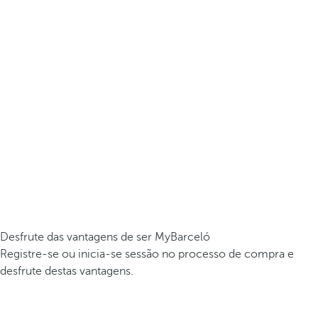
Desfrute das vantagens de ser MyBarceló
Registre-se ou inicia-se sessão no processo de compra e
desfrute destas vantagens.