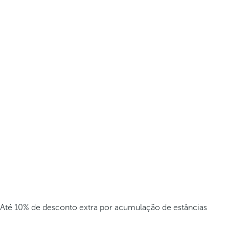
Até 10% de desconto extra por acumulação de estâncias