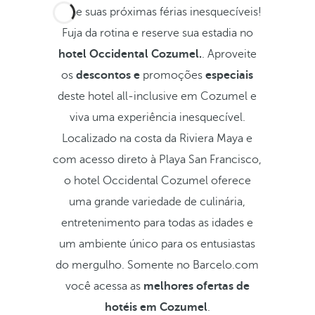
Torne suas próximas férias inesquecíveis!
Fuja da rotina e reserve sua estadia no
hotel Occidental Cozumel.
. Aproveite
os
descontos e
promoções
especiais
deste hotel all-inclusive em Cozumel e
viva uma experiência inesquecível.
Localizado na costa da Riviera Maya e
com acesso direto à Playa San Francisco,
o hotel Occidental Cozumel oferece
uma grande variedade de culinária,
entretenimento para todas as idades e
um ambiente único para os entusiastas
do mergulho. Somente no Barcelo.com
você acessa as
melhores ofertas de
hotéis em Cozumel
.