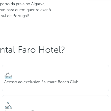
perto da praia no Algarve,
nto para quem quer relaxar à
 sul de Portugal!
ntal Faro Hotel?
Acesso ao exclusivo Sal'mare Beach Club