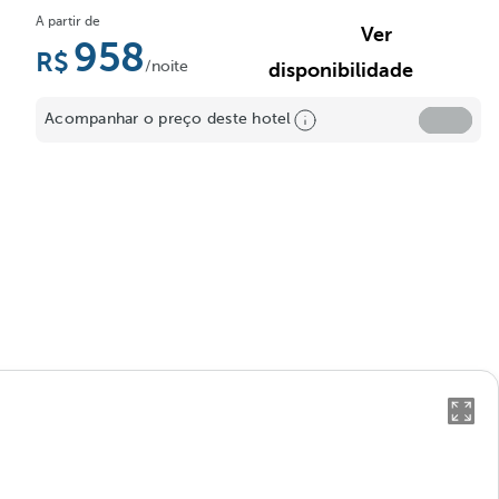
A partir de
Ver
958
/noite
disponibilidade
Acompanhar o preço deste hotel