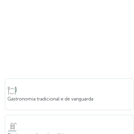
Gastronomia tradicional e de vanguarda