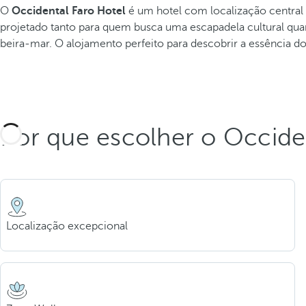
O
Occidental Faro Hotel
é um hotel com localização central 
projetado tanto para quem busca uma escapadela cultural qua
beira-mar. O alojamento perfeito para descobrir a essência do
Por que escolher o Occide
Localização excepcional