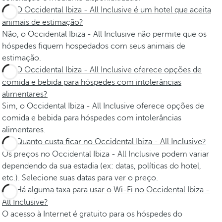
O Occidental Ibiza - All Inclusive é um hotel que aceita
animais de estimação?
Não, o Occidental Ibiza - All Inclusive não permite que os
hóspedes fiquem hospedados com seus animais de
estimação.
O Occidental Ibiza - All Inclusive oferece opções de
comida e bebida para hóspedes com intolerâncias
alimentares?
Sim, o Occidental Ibiza - All Inclusive oferece opções de
comida e bebida para hóspedes com intolerâncias
alimentares.
Quanto custa ficar no Occidental Ibiza - All Inclusive?
Os preços no Occidental Ibiza - All Inclusive podem variar
dependendo da sua estadia (ex: datas, políticas do hotel,
etc.). Selecione suas datas para ver o preço.
Há alguma taxa para usar o Wi-Fi no Occidental Ibiza -
All Inclusive?
O acesso à Internet é gratuito para os hóspedes do