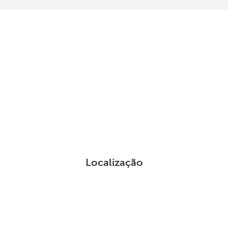
Localização