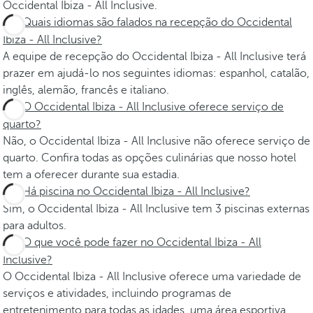
Occidental Ibiza - All Inclusive.
Quais idiomas são falados na recepção do Occidental
Ibiza - All Inclusive?
A equipe de recepção do Occidental Ibiza - All Inclusive terá
prazer em ajudá-lo nos seguintes idiomas: espanhol, catalão,
inglês, alemão, francês e italiano.
O Occidental Ibiza - All Inclusive oferece serviço de
quarto?
Não, o Occidental Ibiza - All Inclusive não oferece serviço de
quarto. Confira todas as opções culinárias que nosso hotel
tem a oferecer durante sua estadia.
Há piscina no Occidental Ibiza - All Inclusive?
Sim, o Occidental Ibiza - All Inclusive tem 3 piscinas externas
para adultos.
O que você pode fazer no Occidental Ibiza - All
Inclusive?
O Occidental Ibiza - All Inclusive oferece uma variedade de
serviços e atividades, incluindo programas de
entretenimento para todas as idades, uma área esportiva