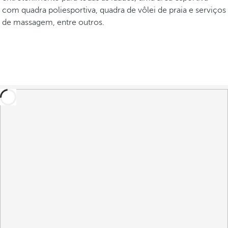
com quadra poliesportiva, quadra de vôlei de praia e serviços
de massagem, entre outros.