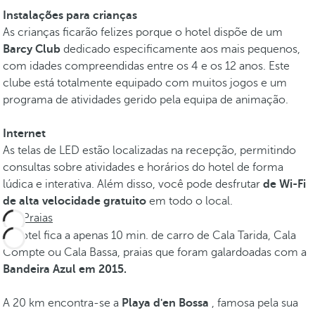
Instalações para crianças
As crianças ficarão felizes porque o hotel dispõe de um
Barcy Club
dedicado especificamente aos mais pequenos,
com idades compreendidas entre os 4 e os 12 anos. Este
clube está totalmente equipado com muitos jogos e um
programa de atividades gerido pela equipa de animação.
Internet
As telas de LED estão localizadas na recepção, permitindo
consultas sobre atividades e horários do hotel de forma
lúdica e interativa. Além disso, você pode desfrutar
de Wi-Fi
de alta velocidade gratuito
em todo o local.
Praias
O hotel fica a apenas 10 min. de carro de Cala Tarida, Cala
Compte ou Cala Bassa, praias que foram galardoadas com a
Bandeira Azul em 2015.
A 20 km encontra-se a
Playa d'en Bossa
, famosa pela sua