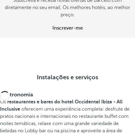
Subscreva e receba novas ofertas de Barcelo.com
diretamente no seu email. Os melhores hotéis, ao melhor
preço.
Inscrever-me
Instalações e serviços
Gastronomia
Os
restaurantes e bares do hotel Occidental Ibiza - All
Inclusive
oferecem uma experiência completa: desfrute de
pratos nacionais e internacionais no restaurante buffet com
noites temáticas, relaxe com uma grande variedade de
bebidas no Lobby bar ou na piscina e aproveite a área de