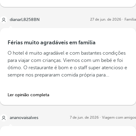
dianarL8258BN
27 de jun. de 2026
Família
Férias muito agradáveis em familia
O hotel é muito agradável e com bastantes condições
para viajar com crianças. Viemos com um bebé e foi
ótimo. O restaurante é bom e o staff super atencioso e
sempre nos prepararam comida própria para...
Ler opinião completa
ananovaisalves
7 de jun. de 2026
Viagem com amigos