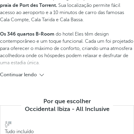
praia de Port des Torrent.
Sua localização permite fácil
acesso ao aeroporto e a 10 minutos de carro das famosas
Cala Compte, Cala Tarida e Cala Bassa.
Os 346 quartos B-Room
do hotel
Eles têm design
contemporâneo e um toque funcional. Cada um foi projetado
para oferecer o máximo de conforto, criando uma atmosfera
acolhedora onde os hóspedes podem relaxar e desfrutar de
uma estadia única.
Continuar lendo
Por que escolher
Occidental Ibiza - All Inclusive
Tudo incluído