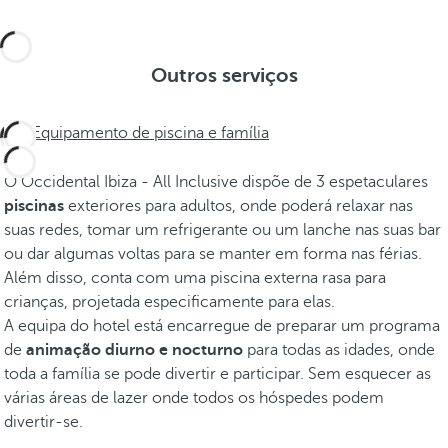
Outros serviços
Equipamento de piscina e família
O Occidental Ibiza - All Inclusive dispõe de 3 espetaculares
piscinas
exteriores para adultos, onde poderá relaxar nas
suas redes, tomar um refrigerante ou um lanche nas suas
bar
ou dar algumas voltas para se manter em forma nas férias.
Além disso, conta com uma piscina externa rasa para
crianças, projetada especificamente para elas.
A equipa do hotel está encarregue de preparar um programa
de
animação diurno e nocturno
para todas as idades, onde
toda a família se pode divertir e participar. Sem esquecer as
várias áreas de lazer onde todos os hóspedes podem
divertir-se.