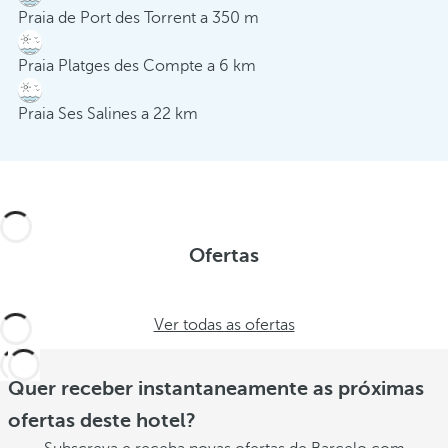
Praia de Port des Torrent a 350 m
Praia Platges des Compte a 6 km
Praia Ses Salines a 22 km
Ofertas
Ver todas as ofertas
Quer receber instantaneamente as próximas
ofertas deste hotel?