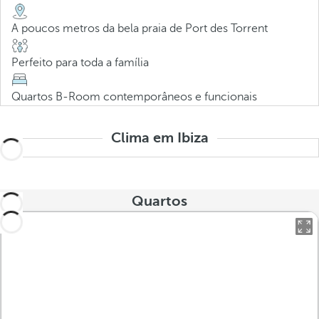
A poucos metros da bela praia de Port des Torrent
Perfeito para toda a família
Quartos B-Room contemporâneos e funcionais
Clima em Ibiza
Quartos