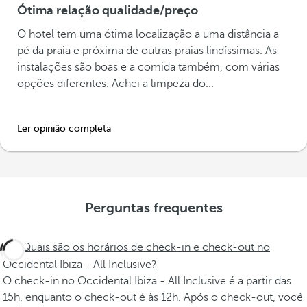
Ótima relação qualidade/preço
O hotel tem uma ótima localização a uma distância a
pé da praia e próxima de outras praias lindíssimas. As
instalações são boas e a comida também, com várias
opções diferentes. Achei a limpeza do...
Ler opinião completa
Perguntas frequentes
Quais são os horários de check-in e check-out no
Occidental Ibiza - All Inclusive?
O check-in no Occidental Ibiza - All Inclusive é a partir das
15h, enquanto o check-out é às 12h. Após o check-out, você