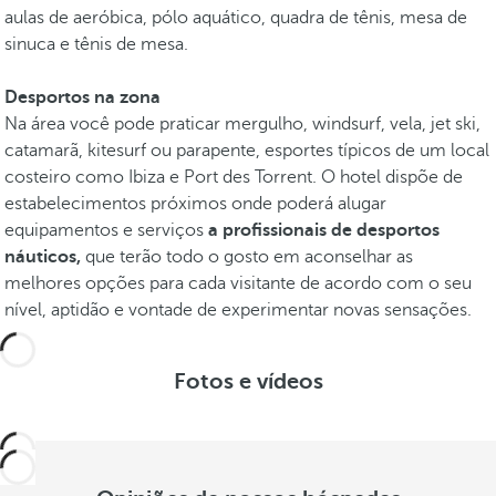
aulas de aeróbica, pólo aquático, quadra de tênis, mesa de
sinuca e tênis de mesa.
Desportos na zona
Na área você pode praticar mergulho, windsurf, vela, jet ski,
catamarã, kitesurf ou parapente, esportes típicos de um local
costeiro como Ibiza e Port des Torrent. O hotel dispõe de
estabelecimentos próximos onde poderá alugar
equipamentos e serviços
a profissionais de desportos
náuticos,
que terão todo o gosto em aconselhar as
melhores opções para cada visitante de acordo com o seu
nível, aptidão e vontade de experimentar novas sensações.
Fotos e vídeos