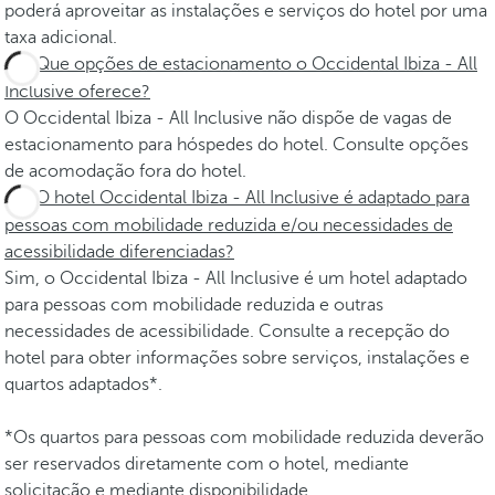
poderá aproveitar as instalações e serviços do hotel por uma
taxa adicional.
Que opções de estacionamento o Occidental Ibiza - All
Inclusive oferece?
O Occidental Ibiza - All Inclusive não dispõe de vagas de
estacionamento para hóspedes do hotel. Consulte opções
de acomodação fora do hotel.
O hotel Occidental Ibiza - All Inclusive é adaptado para
pessoas com mobilidade reduzida e/ou necessidades de
acessibilidade diferenciadas?
Sim, o Occidental Ibiza - All Inclusive é um hotel adaptado
para pessoas com mobilidade reduzida e outras
necessidades de acessibilidade. Consulte a recepção do
hotel para obter informações sobre serviços, instalações e
quartos adaptados*.
*Os quartos para pessoas com mobilidade reduzida deverão
ser reservados diretamente com o hotel, mediante
solicitação e mediante disponibilidade.