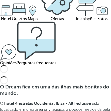
Hotel
Quartos
Mapa
Ofertas
Instalações
Fotos
Opiniões
Perguntas frequentes
O Dream fica em uma das ilhas mais bonitas do
mundo.
O
hotel 4 estrelas Occidental Ibiza - All Inclusive
está
localizado em uma área privilegiada, a poucos metros da bela