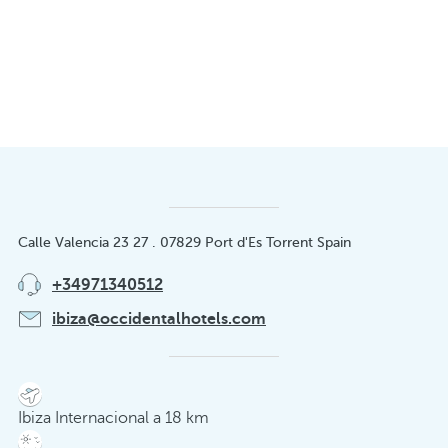
Calle Valencia 23 27 . 07829 Port d'Es Torrent Spain
+34971340512
ibiza@occidentalhotels.com
Ibiza Internacional a 18 km