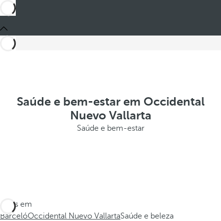
Saúde e bem-estar em Occidental
Nuevo Vallarta
Saúde e bem-estar
Estes em
Barceló
Occidental Nuevo Vallarta
Saúde e beleza