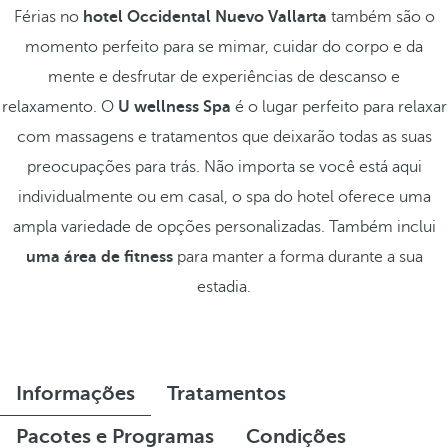
Férias no
hotel Occidental Nuevo Vallarta
também são o
momento perfeito para se mimar, cuidar do corpo e da
mente e desfrutar de experiências de descanso e
relaxamento. O
U wellness Spa
é o lugar perfeito para relaxar
com massagens e tratamentos que deixarão todas as suas
preocupações para trás. Não importa se você está aqui
individualmente ou em casal, o spa do hotel oferece uma
ampla variedade de opções personalizadas. Também inclui
uma área de fitness
para manter a forma durante a sua
estadia.
Informações
Tratamentos
Pacotes e Programas
Condições