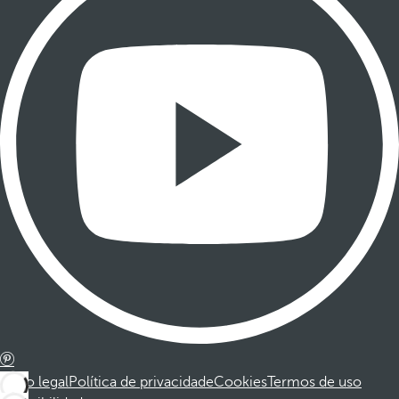
Aviso legal
Política de privacidade
Cookies
Termos de uso