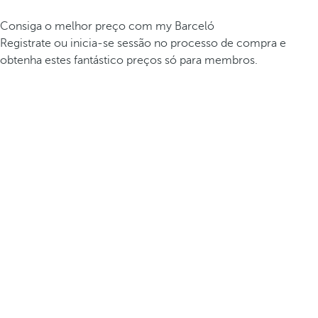
Consiga o melhor preço com my Barceló
Registrate ou inicia-se sessão no processo de compra e
obtenha estes fantástico preços só para membros.