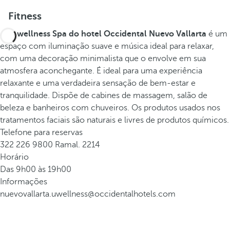
Fitness
O
U wellness Spa do hotel Occidental Nuevo Vallarta
é um
espaço com iluminação suave e música ideal para relaxar,
com uma decoração minimalista que o envolve em sua
atmosfera aconchegante. É ideal para uma experiência
relaxante e uma verdadeira sensação de bem-estar e
tranquilidade. Dispõe de cabines de massagem, salão de
beleza e banheiros com chuveiros. Os produtos usados nos
tratamentos faciais são naturais e livres de produtos químicos.
Telefone para reservas
322 226 9800 Ramal. 2214
Horário
Das 9h00 às 19h00
Informações
nuevovallarta.uwellness@occidentalhotels.com