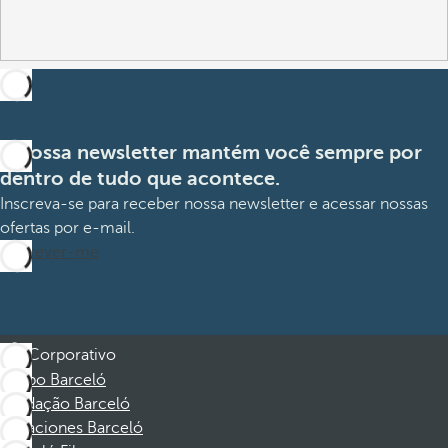
A nossa newsletter mantém você sempre por
dentro de tudo que acontece.
Inscreva-se para receber nossa newsletter e acessar nossas
ofertas por e-mail.
Inscrever-me
Corporativo
Grupo Barceló
Fundação Barceló
Vacaciones Barceló