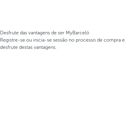
Desfrute das vantagens de ser MyBarceló
Registre-se ou inicia-se sessão no processo de compra e
desfrute destas vantagens.