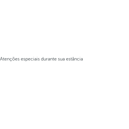
Atenções especiais durante sua estância