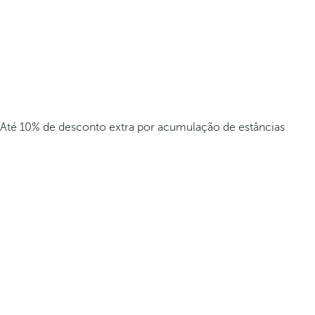
Até 10% de desconto extra por acumulação de estâncias