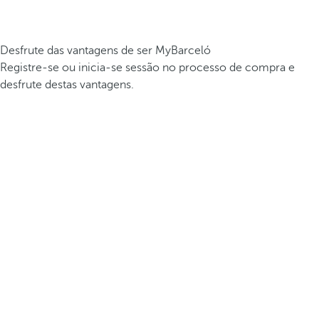
Desfrute das vantagens de ser MyBarceló
Registre-se ou inicia-se sessão no processo de compra e
desfrute destas vantagens.