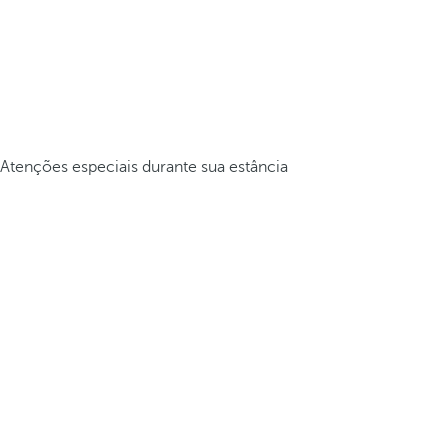
Atenções especiais durante sua estância