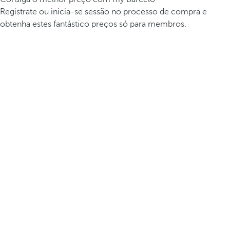
Registrate ou inicia-se sessão no processo de compra e
obtenha estes fantástico preços só para membros.