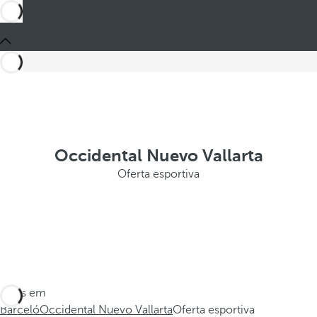
Occidental Nuevo Vallarta
Oferta esportiva
Estes em
Barceló
Occidental Nuevo Vallarta
Oferta esportiva