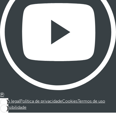
Aviso legal
Política de privacidade
Cookies
Termos de uso
Acessibilidade