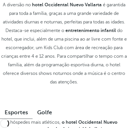
A diversão no
hotel Occidental Nuevo Vallarta
é garantida
para toda a família, graças a uma grande variedade de
atividades diurnas e noturnas, perfeitas para todas as idades.
Destaca-se especialmente o
entretenimento infantil
do
hotel, que inclui, além de uma piscina ao ar livre com fonte e
escorregador, um Kids Club com área de recreação para
crianças entre 4 e 12 anos. Para compartilhar o tempo com a
família, além da programação esportiva diurna, o hotel
oferece diversos shows noturnos onde a música é o centro
das atenções.
Esportes
Golfe
Para hóspedes mais atléticos,
o hotel Occidental Nuevo