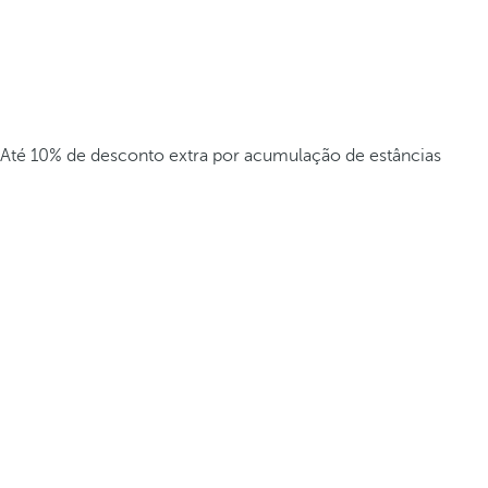
Até 10% de desconto extra por acumulação de estâncias