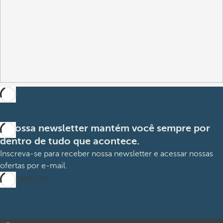
A nossa newsletter mantém você sempre por
dentro de tudo que acontece.
Inscreva-se para receber nossa newsletter e acessar nossas
ofertas por e-mail.
Inscrever-me