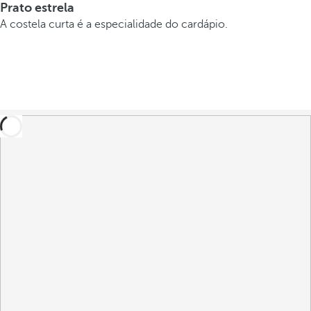
Prato estrela
A costela curta é a especialidade do cardápio.