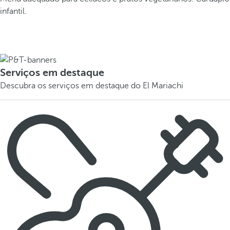
infantil.
Serviços em destaque
Descubra os serviços em destaque do El Mariachi