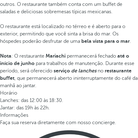
outros. O restaurante também conta com um buffet de
saladas e deliciosas sobremesas típicas mexicanas.
O restaurante está localizado no térreo e é aberto para o
exterior, permitindo que você sinta a brisa do mar. Os
hóspedes poderão desfrutar de uma
bela vista para o mar
.
Nota
: O restaurante
Mariachi
permanecerá fechado
até o
início de junho
para trabalhos de manutenção. Durante esse
período, será oferecido
serviço
de lanches
no
restaurante
buffet
, que permanecerá aberto ininterruptamente do café da
manhã ao jantar.
Horário
Lanches: das 12:00 às 18:30.
Jantar: das 19h às 22h.
Informações
Faça sua reserva diretamente com nosso concierge.