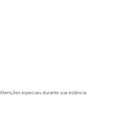
Atenções especiais durante sua estância