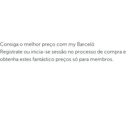
Consiga o melhor preço com my Barceló
Registrate ou inicia-se sessão no processo de compra e
obtenha estes fantástico preços só para membros.