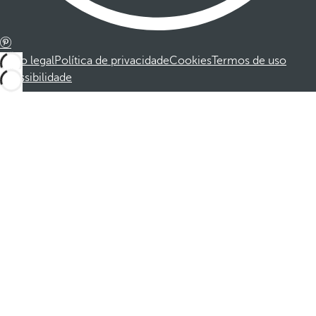
Aviso legal
Política de privacidade
Cookies
Termos de uso
Acessibilidade