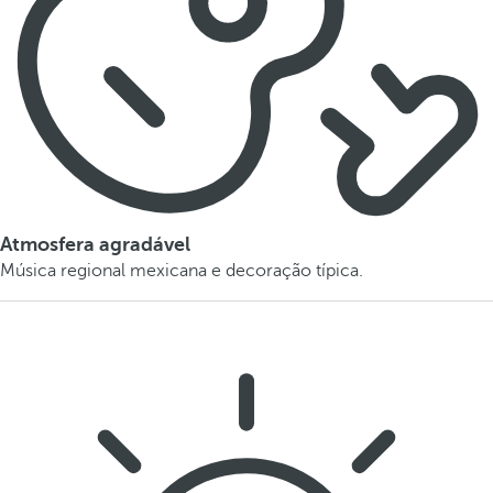
Atmosfera agradável
Música regional mexicana e decoração típica.