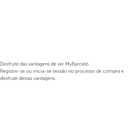
Desfrute das vantagens de ser MyBarceló
Registre-se ou inicia-se sessão no processo de compra e
desfrute destas vantagens.