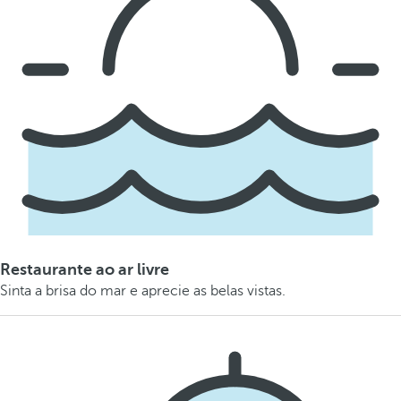
Restaurante ao ar livre
Sinta a brisa do mar e aprecie as belas vistas.