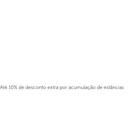
Até 10% de desconto extra por acumulação de estâncias