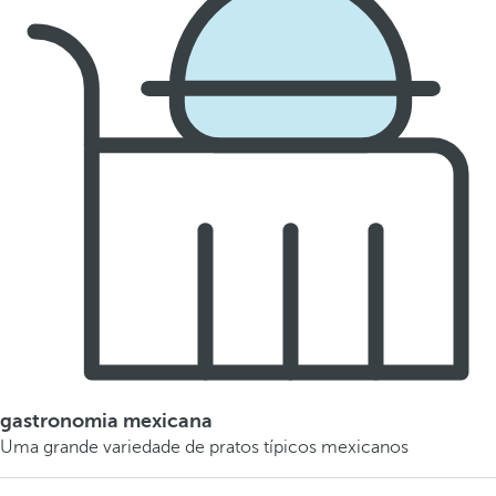
gastronomia mexicana
Uma grande variedade de pratos típicos mexicanos