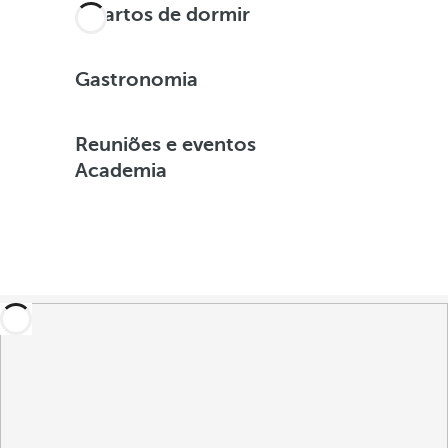
Quartos de dormir
Gastronomia
Reuniões e eventos
Academia