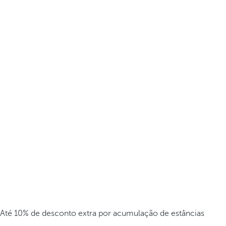
Até 10% de desconto extra por acumulação de estâncias