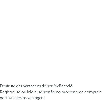
Desfrute das vantagens de ser MyBarceló
Registre-se ou inicia-se sessão no processo de compra e
desfrute destas vantagens.