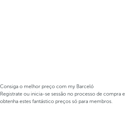
Consiga o melhor preço com my Barceló
Registrate ou inicia-se sessão no processo de compra e
obtenha estes fantástico preços só para membros.