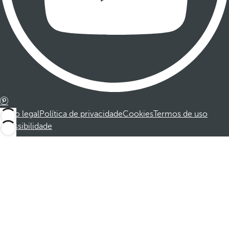
Aviso legal
Política de privacidade
Cookies
Termos de uso
Acessibilidade