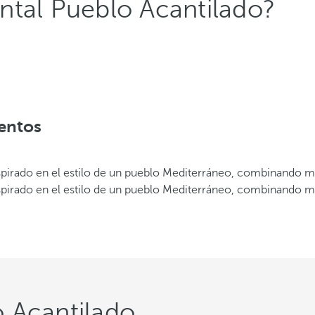
ntal Pueblo Acantilado?
ventos
inspirado en el estilo de un pueblo Mediterráneo, combinando 
inspirado en el estilo de un pueblo Mediterráneo, combinando 
 Acantilado