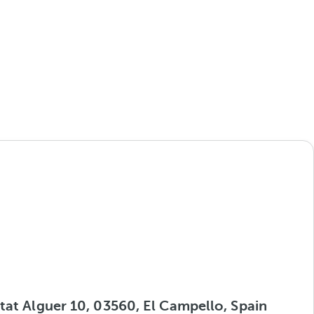
tat Alguer 10, 03560, El Campello, Spain