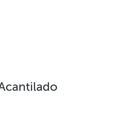
Acantilado