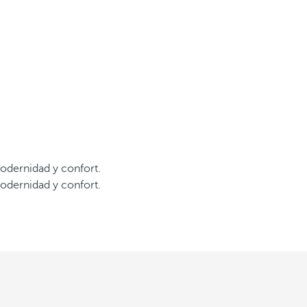
modernidad y confort.
modernidad y confort.