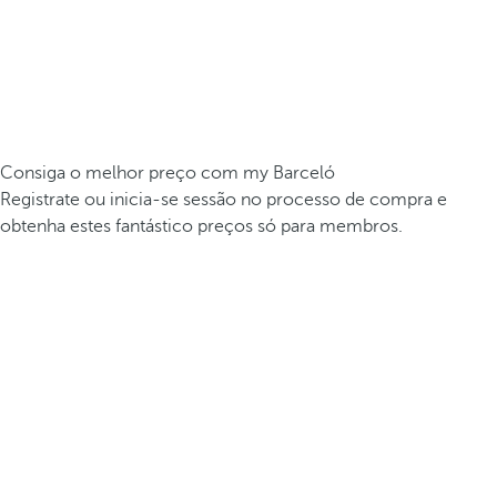
Consiga o melhor preço com my Barceló
Registrate ou inicia-se sessão no processo de compra e
obtenha estes fantástico preços só para membros.