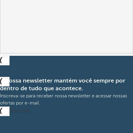
A nossa newsletter mantém você sempre por
dentro de tudo que acontece.
Inscreva-se para receber nossa newsletter e acessar nossas
ofertas por e-mail.
Inscrever-me