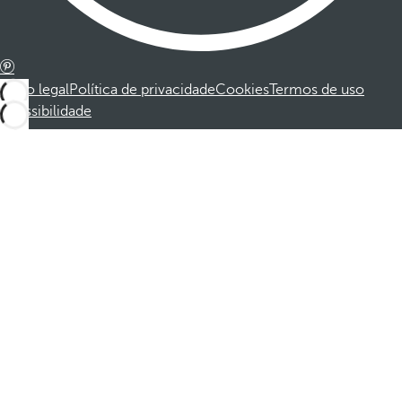
Aviso legal
Política de privacidade
Cookies
Termos de uso
Acessibilidade