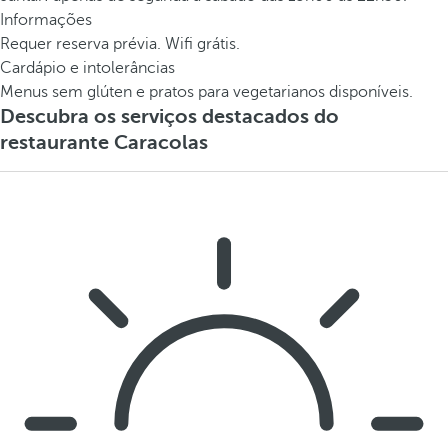
Informações
Requer reserva prévia. Wifi grátis.
Cardápio e intolerâncias
Menus sem glúten e pratos para vegetarianos disponíveis.
Descubra os serviços destacados do
restaurante Caracolas