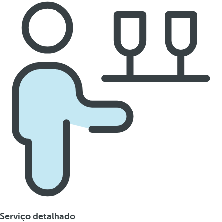
Serviço detalhado