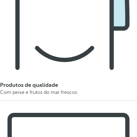
Produtos de qualidade
Com peixe e frutos do mar frescos.