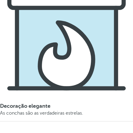
Decoração elegante
As conchas são as verdadeiras estrelas.