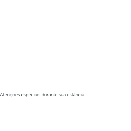
Atenções especiais durante sua estância