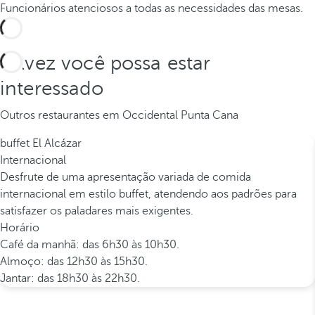
Funcionários atenciosos a todas as necessidades das mesas.
Talvez você possa estar
interessado
Outros restaurantes em Occidental Punta Cana
buffet El Alcázar
Internacional
Desfrute de uma apresentação variada de comida
internacional em estilo buffet, atendendo aos padrões para
satisfazer os paladares mais exigentes.
Horário
Café da manhã: das 6h30 às 10h30.
Almoço: das 12h30 às 15h30.
Jantar: das 18h30 às 22h30.