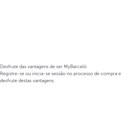
Desfrute das vantagens de ser MyBarceló
Registre-se ou inicia-se sessão no processo de compra e
desfrute destas vantagens.