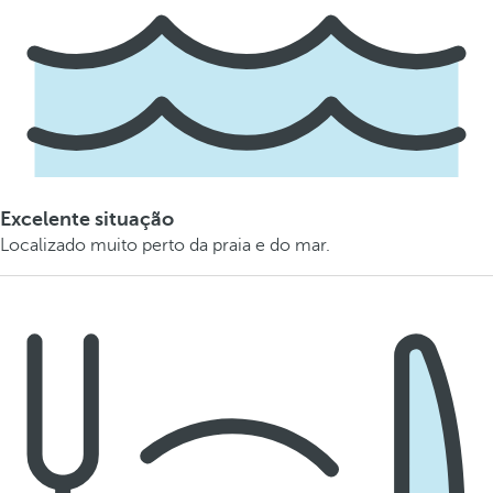
Excelente situação
Localizado muito perto da praia e do mar.