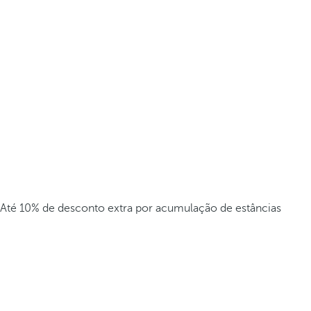
Até 10% de desconto extra por acumulação de estâncias