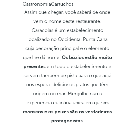
Gastronomia
Cartuchos
Assim que chegar, você saberá de onde
vem o nome deste restaurante.
Caracolas é um estabelecimento
localizado no Occidental Punta Cana
cuja decoração principal é o elemento
que lhe dá nome.
Os búzios estão muito
presentes
em todo o estabelecimento e
servem também de pista para o que aqui
nos espera: deliciosos pratos que têm
origem no mar. Mergulhe numa
experiência culinária única em que
os
mariscos e os peixes são os verdadeiros
protagonistas
.