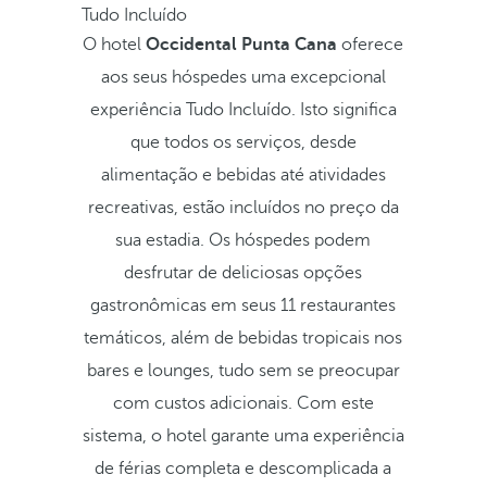
Tudo Incluído
O hotel
Occidental Punta Cana
oferece
aos seus hóspedes uma excepcional
experiência Tudo Incluído. Isto significa
que todos os serviços, desde
alimentação e bebidas até atividades
recreativas, estão incluídos no preço da
sua estadia. Os hóspedes podem
desfrutar de deliciosas opções
gastronômicas em seus 11 restaurantes
temáticos, além de bebidas tropicais nos
bares e lounges, tudo sem se preocupar
com custos adicionais. Com este
sistema, o hotel garante uma experiência
de férias completa e descomplicada a