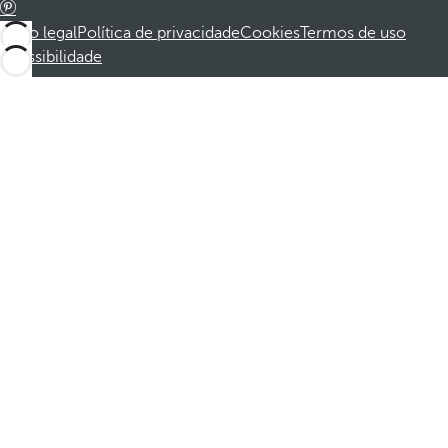
Aviso legal
Política de privacidade
Cookies
Termos de uso
Acessibilidade