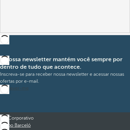
A nossa newsletter mantém você sempre por
dentro de tudo que acontece.
Inscreva-se para receber nossa newsletter e acessar nossas
ofertas por e-mail.
Inscrever-me
Corporativo
Grupo Barceló