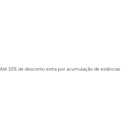
Até 10% de desconto extra por acumulação de estâncias