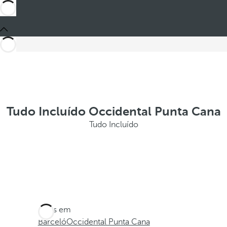
Tudo Incluído Occidental Punta Cana
Tudo Incluído
Estes em
Barceló
Occidental Punta Cana