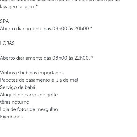
lavagem a seco.*
SPA
Aberto diariamente das 08h00 às 20h00.*
LOJAS
Aberto diariamente das 08h00 às 22h00. *
Vinhos e bebidas importados
Pacotes de casamento e lua de mel
Serviço de babá
Aluguel de carros de golfe
tênis noturno
Loja de fotos de mergulho
Excursões