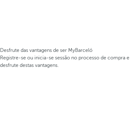
Desfrute das vantagens de ser MyBarceló
Registre-se ou inicia-se sessão no processo de compra e
desfrute destas vantagens.