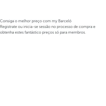
Consiga o melhor preço com my Barceló
Registrate ou inicia-se sessão no processo de compra e
obtenha estes fantástico preços só para membros.