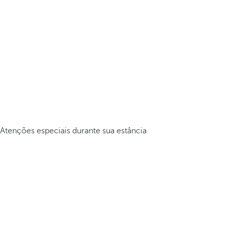
Atenções especiais durante sua estância