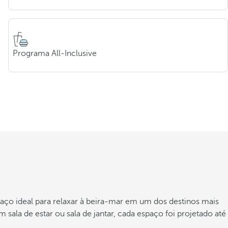
Programa All-Inclusive
aço ideal para relaxar à beira-mar em um dos destinos mais
ala de estar ou sala de jantar, cada espaço foi projetado até