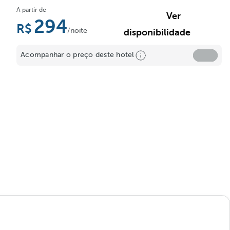
A partir de
Ver
294
/noite
disponibilidade
Acompanhar o preço deste hotel