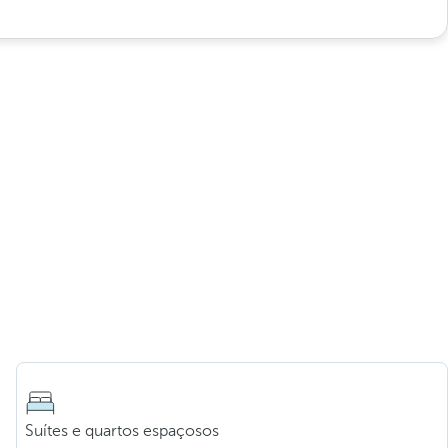
Suítes e quartos espaçosos