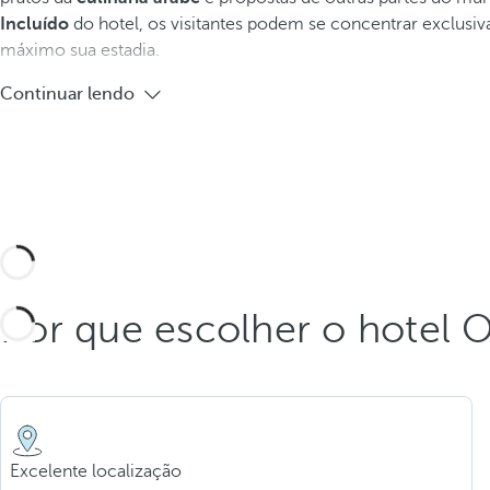
Incluído
do hotel, os visitantes podem se concentrar exclusi
máximo sua estadia.
Continuar lendo
Por que escolher o hotel 
Excelente localização