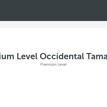
um Level Occidental Tam
Premium Level