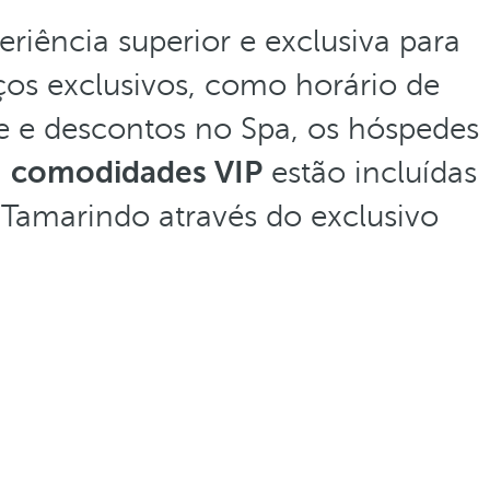
riência superior e exclusiva para
os exclusivos, como horário de
rte e descontos no Spa, os hóspedes
,
comodidades VIP
estão incluídas
 Tamarindo através do exclusivo