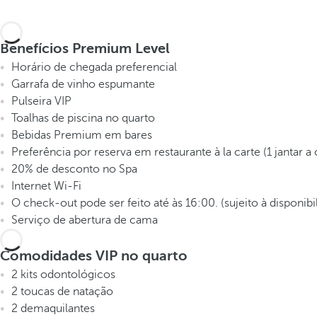
Benefícios Premium Level
Horário de chegada preferencial
Garrafa de vinho espumante
Pulseira VIP
Toalhas de piscina no quarto
Bebidas Premium em bares
Preferência por reserva em restaurante à la carte (1 jantar a 
20% de desconto no Spa
Internet Wi-Fi
O check-out pode ser feito até às 16:00. (sujeito à disponibi
Serviço de abertura de cama
Comodidades VIP no quarto
2 kits odontológicos
2 toucas de natação
2 demaquilantes