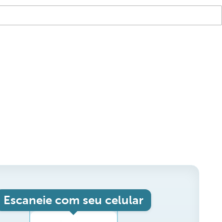
Escaneie com seu celular