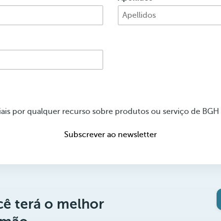
is por qualquer recurso sobre produtos ou serviço de BGH
Subscrever ao newsletter
ê terá o melhor