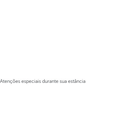
Atenções especiais durante sua estância