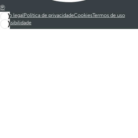
Aviso legal
Política de privacidade
Cookies
Termos de uso
Acessibilidade