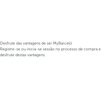
Desfrute das vantagens de ser MyBarceló
Registre-se ou inicia-se sessão no processo de compra e
desfrute destas vantagens.