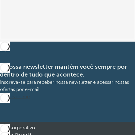
A nossa newsletter mantém você sempre por
dentro de tudo que acontece.
Inscreva-se para receber nossa newsletter e acessar nossas
ofertas por e-mail.
Inscrever-me
Corporativo