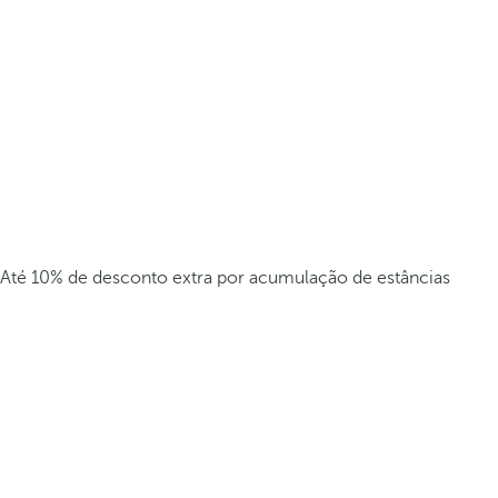
Até 10% de desconto extra por acumulação de estâncias