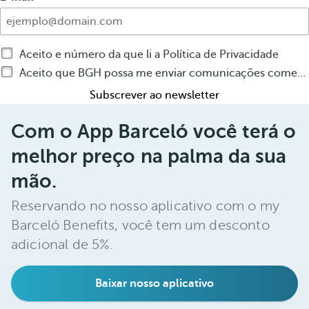
Aceito e número da que li a Política de Privacidade
Aceito que BGH possa me enviar comunicações comerciais por qualquer recurso sobre produtos ou serviço de BGH
Subscrever ao newsletter
Com o App Barceló você terá o
melhor preço na palma da sua
mão.
Reservando no nosso aplicativo com o my
Barceló Benefits, você tem um desconto
adicional de 5%.
Baixar nosso aplicativo