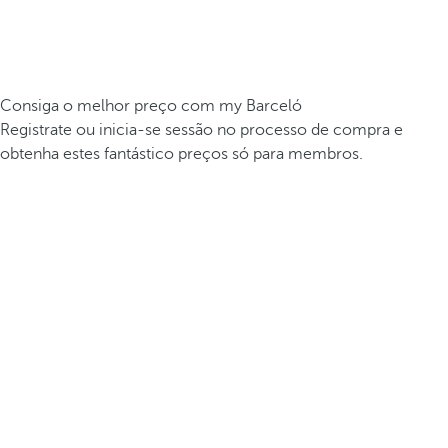
Consiga o melhor preço com my Barceló
Registrate ou inicia-se sessão no processo de compra e
obtenha estes fantástico preços só para membros.