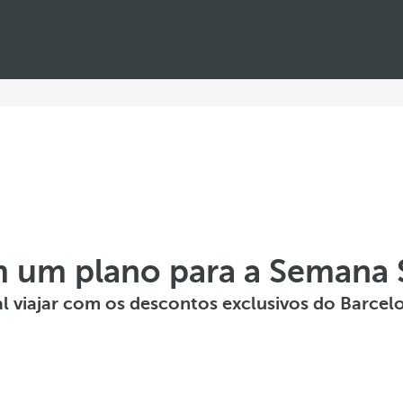
m um plano para a Semana 
l viajar com os descontos exclusivos do Barce