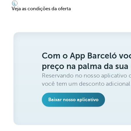
Veja as condições da oferta
Com o App Barceló voc
preço na palma da sua
Reservando no nosso aplicativo 
você tem um desconto adicional
Baixar nosso aplicativo