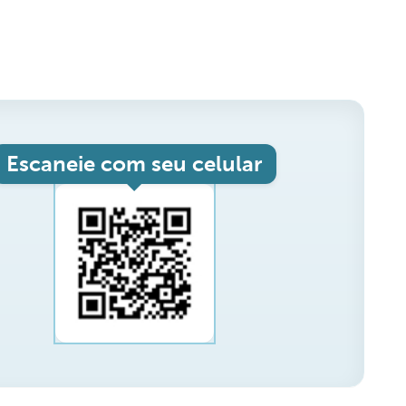
Escaneie com seu celular