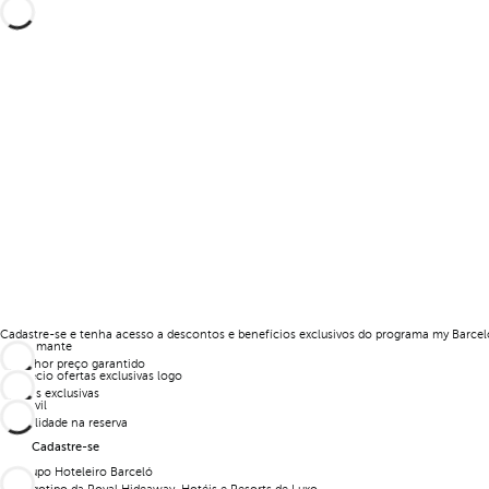
Cadastre-se e tenha acesso a descontos e benefícios exclusivos do programa my Barceló
O melhor preço garantido
Ofertas exclusivas
Flexibilidade na reserva
Cadastre-se