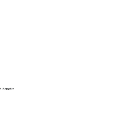
 Benefits.