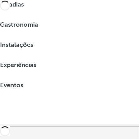
Estadias
Gastronomia
Instalações
Experiências
Eventos