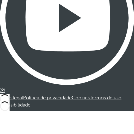
Aviso legal
Política de privacidade
Cookies
Termos de uso
Acessibilidade