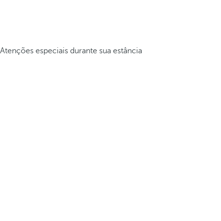
Atenções especiais durante sua estância