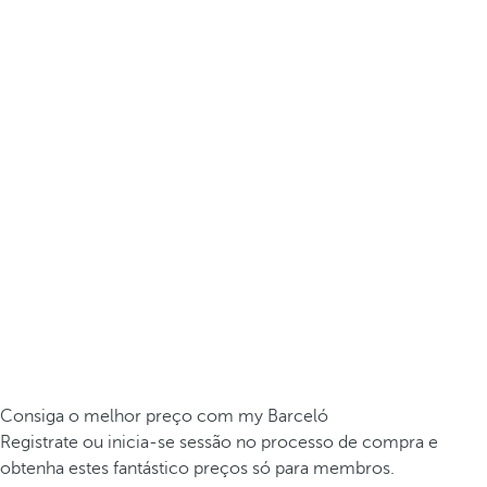
Consiga o melhor preço com my Barceló
Registrate ou inicia-se sessão no processo de compra e
obtenha estes fantástico preços só para membros.