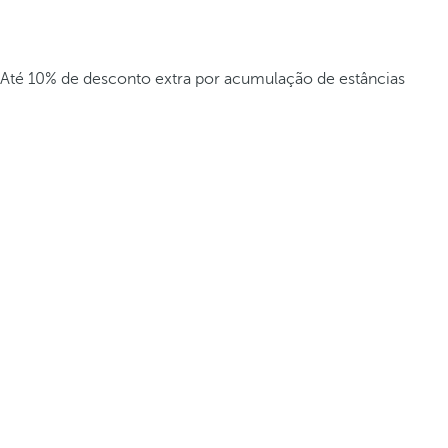
Até 10% de desconto extra por acumulação de estâncias