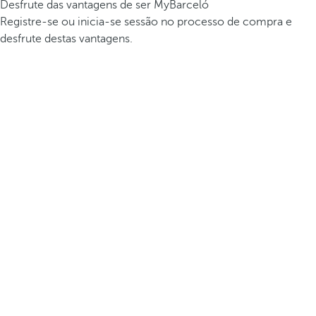
Desfrute das vantagens de ser MyBarceló
Registre-se ou inicia-se sessão no processo de compra e
desfrute destas vantagens.