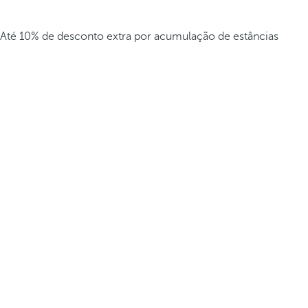
Até 10% de desconto extra por acumulação de estâncias