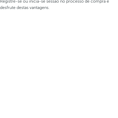
Registre-se ou inicia-se sessão no processo de compra e
desfrute destas vantagens.