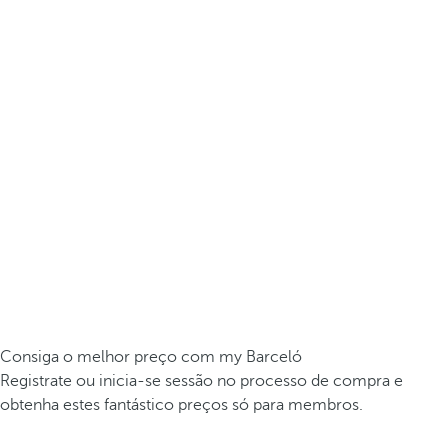
Consiga o melhor preço com my Barceló
Registrate ou inicia-se sessão no processo de compra e
obtenha estes fantástico preços só para membros.