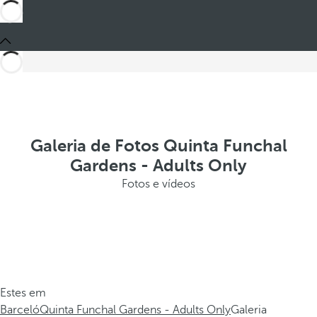
Galeria de Fotos Quinta Funchal
Gardens - Adults Only
Fotos e vídeos
Estes em
Barceló
Quinta Funchal Gardens - Adults Only
Galeria