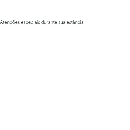
Atenções especiais durante sua estância