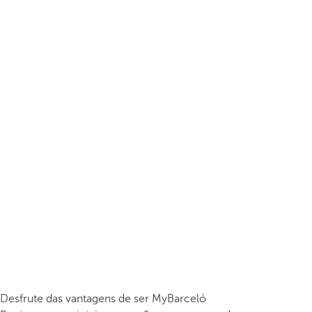
Desfrute das vantagens de ser MyBarceló