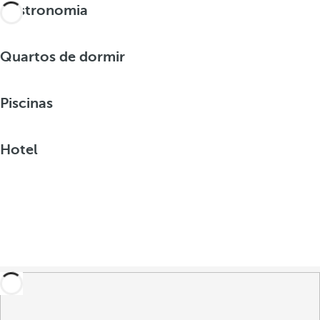
Gastronomia
Quartos de dormir
Piscinas
Hotel