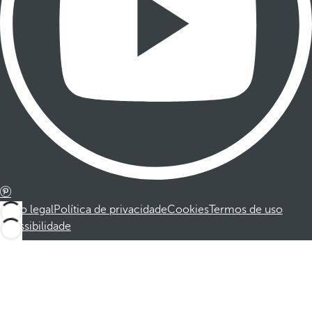
Aviso legal
Política de privacidade
Cookies
Termos de uso
Acessibilidade