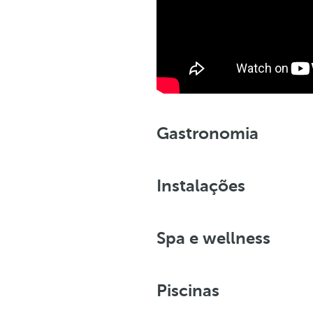
Gastronomia
Instalações
Spa e wellness
Piscinas