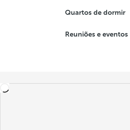
Quartos de dormir
Reuniões e eventos