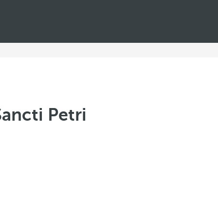
ancti Petri