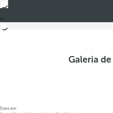
Galeria de
Estes em