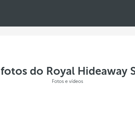
 fotos do Royal Hideaway S
Fotos e vídeos