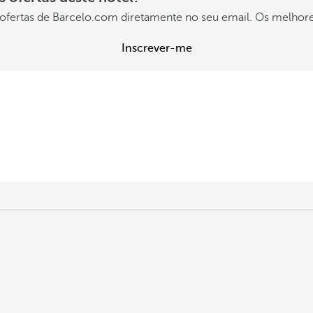
ofertas de Barcelo.com diretamente no seu email. Os melhore
Inscrever-me