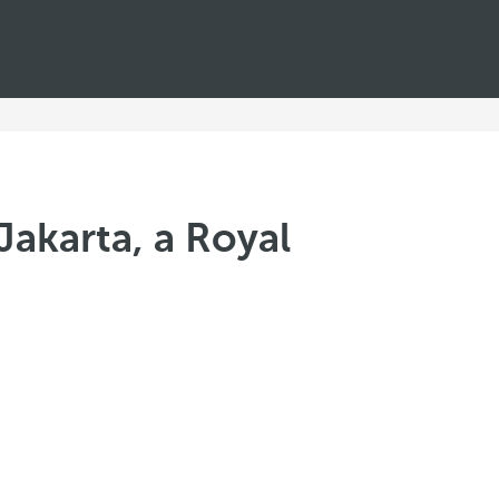
Jakarta, a Royal