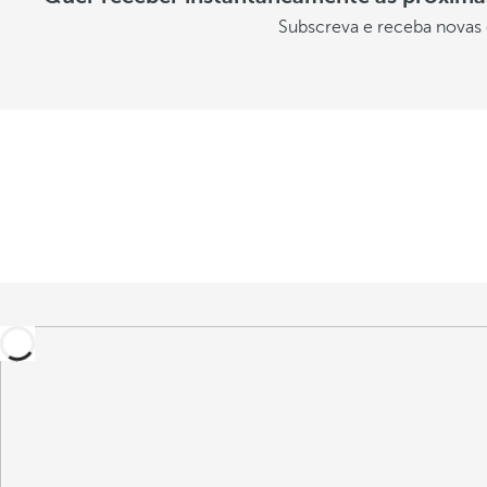
Subscreva e receba novas 