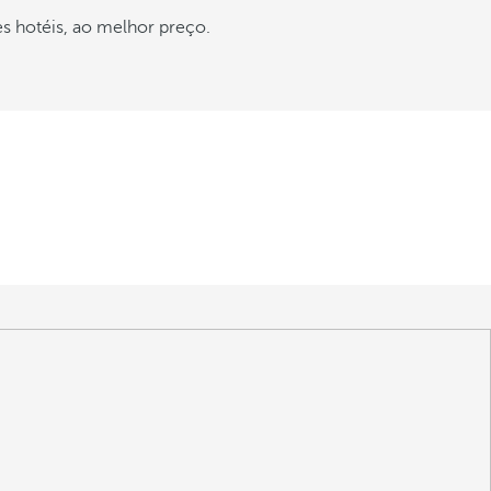
s hotéis, ao melhor preço.