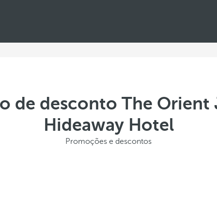
o de desconto The Orient 
Hideaway Hotel
Promoções e descontos