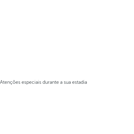
Atenções especiais durante a sua estadia