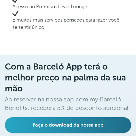
Acesso ao Premium Level Lounge.
E muitos mais serviços pensados para fazer você
se sentir único.
Com a Barceló App terá o
melhor preço na palma da sua
mão
Ao reservar na nossa app com my Barceló
Benefits, receberá 5% de desconto adicional.
Faça o download da nossa app