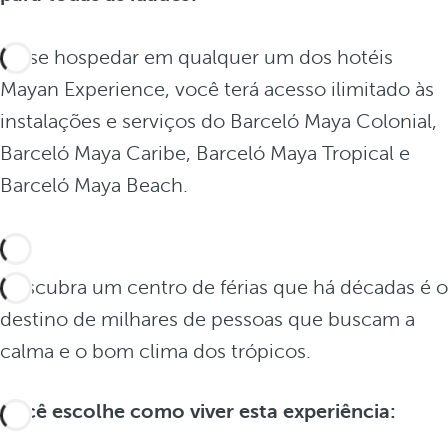
Ao se hospedar em qualquer um dos hotéis
Mayan Experience, você terá acesso ilimitado às
instalações e serviços do Barceló Maya Colonial,
Barceló Maya Caribe, Barceló Maya Tropical e
Barceló Maya Beach.
Descubra um centro de férias que há décadas é o
destino de milhares de pessoas que buscam a
calma e o bom clima dos trópicos.
Você escolhe como viver esta experiência: