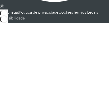
Aviso legal
Política de privacidade
Cookies
Termos Legais
Acessibilidade