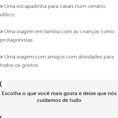
>
Uma escapadinha para casais num cenário
idílico.
>
Uma viagem em família com as crianças como
protagonistas.
>
Uma viagem com amigos com atividades para
todos os gostos.
Escolha o que você mais gosta e deixe que nós
cuidamos de tudo