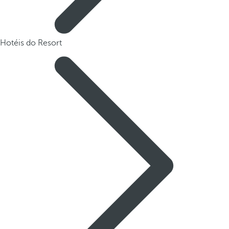
Hotéis do Resort