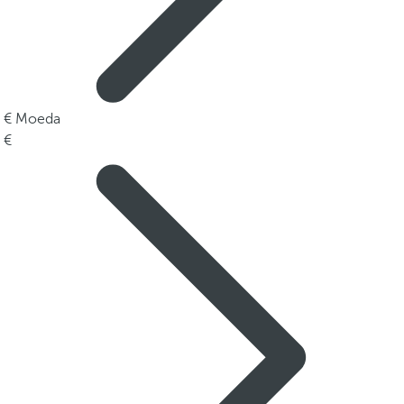
Moeda