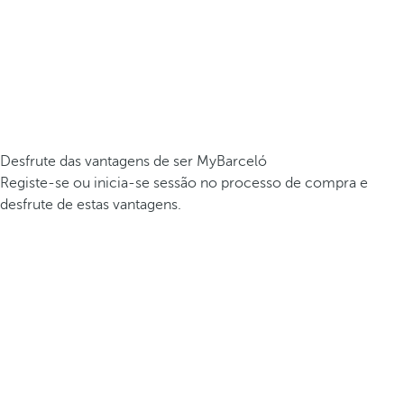
Desfrute das vantagens de ser MyBarceló
Registe-se ou inicia-se sessão no processo de compra e
desfrute de estas vantagens.