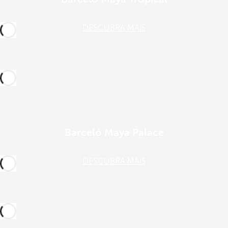
DESCUBRA MAIS
Barceló Maya Palace
DESCUBRA MAIS