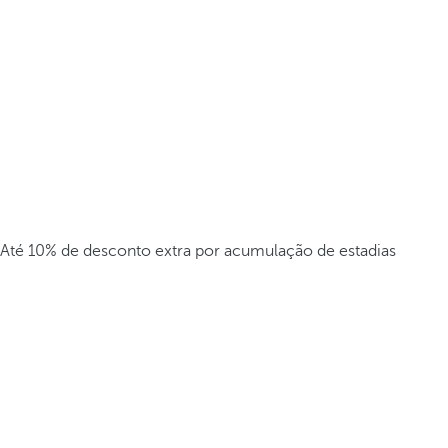
Até 10% de desconto extra por acumulação de estadias