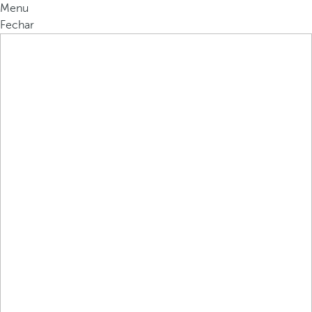
Menu
Fechar