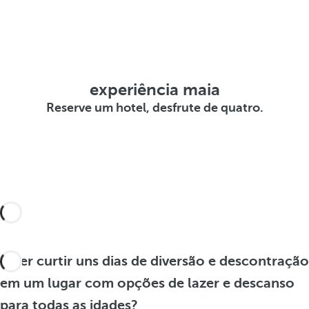
experiência maia
Reserve um hotel, desfrute de quatro.
Quer curtir uns dias de diversão e descontração
em um lugar com opções de lazer e descanso
para todas as idades?