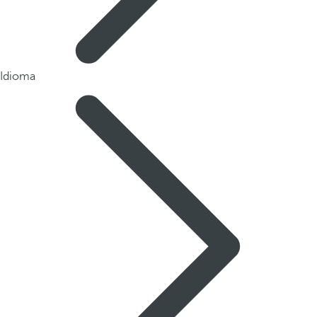
Idioma