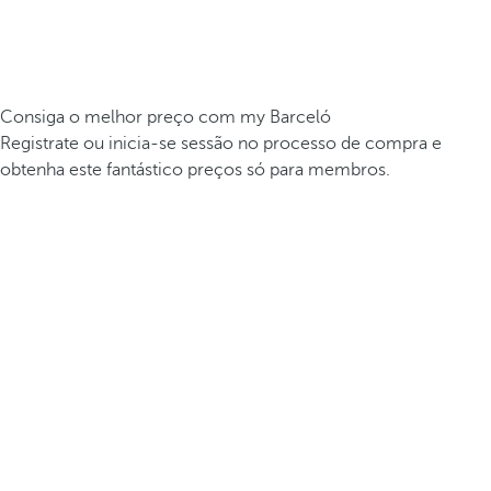
Consiga o melhor preço com my Barceló
Registrate ou inicia-se sessão no processo de compra e
obtenha este fantástico preços só para membros.