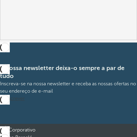
A nossa newsletter deixa-o sempre a par de
tudo
Inscreva-se na nossa newsletter e receba as nossas ofertas no
seu endereço de e-mail
Subscrever
Corporativo