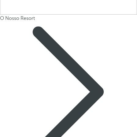
O Nosso Resort