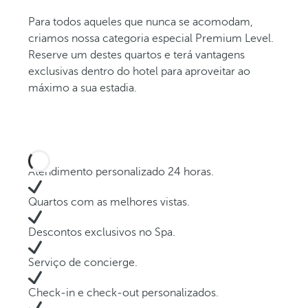
Para todos aqueles que nunca se acomodam,
criamos nossa categoria especial Premium Level.
Reserve um destes quartos e terá vantagens
exclusivas dentro do hotel para aproveitar ao
máximo a sua estadia.
Atendimento personalizado 24 horas.
Quartos com as melhores vistas.
Descontos exclusivos no Spa.
Serviço de concierge.
Check-in e check-out personalizados.