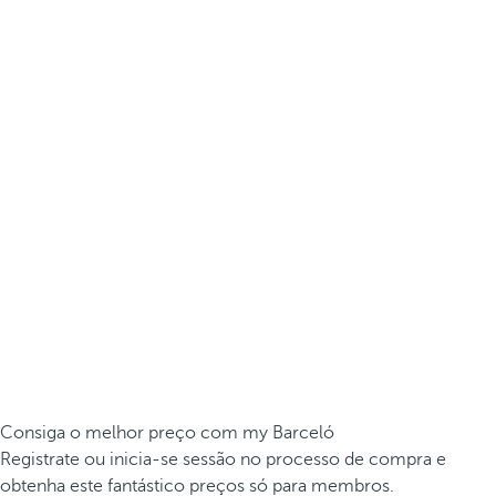
Consiga o melhor preço com my Barceló
Registrate ou inicia-se sessão no processo de compra e
obtenha este fantástico preços só para membros.