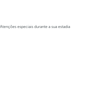
Atenções especiais durante a sua estadia