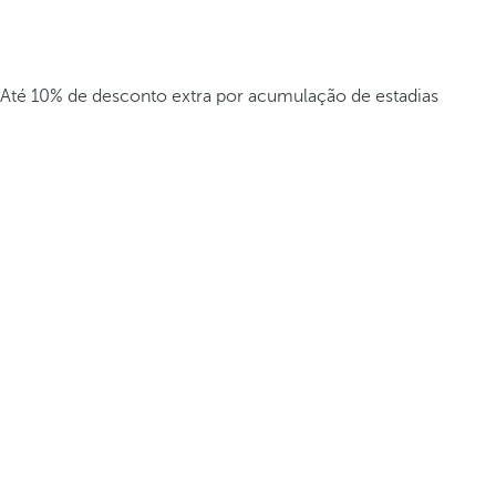
Até 10% de desconto extra por acumulação de estadias