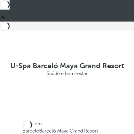
U-Spa Barceló Maya Grand Resort
Saúde e bem-estar
Estes em
Barceló
Barceló Maya Grand Resort