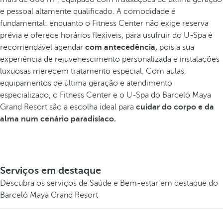
e pessoal altamente qualificado. A comodidade é
fundamental: enquanto o Fitness Center não exige reserva
prévia e oferece horários flexíveis, para usufruir do U-Spa é
recomendável agendar
com antecedência,
pois a sua
experiência de rejuvenescimento personalizada e instalações
luxuosas merecem tratamento especial. Com aulas,
equipamentos de última geração e atendimento
especializado, o Fitness Center e o U-Spa do Barceló Maya
Grand Resort são a escolha ideal para
cuidar do corpo e da
alma num cenário paradisíaco.
Serviços em destaque
Descubra os serviços de Saúde e Bem-estar em destaque do
Barceló Maya Grand Resort