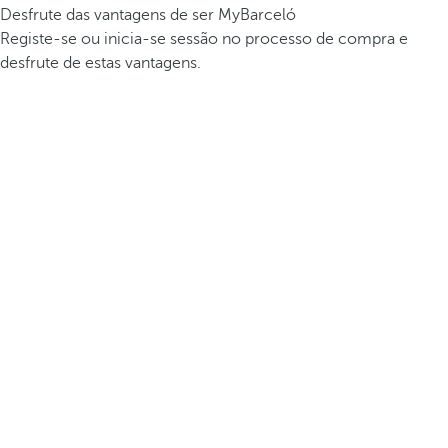
Desfrute das vantagens de ser MyBarceló
Registe-se ou inicia-se sessão no processo de compra e
desfrute de estas vantagens.