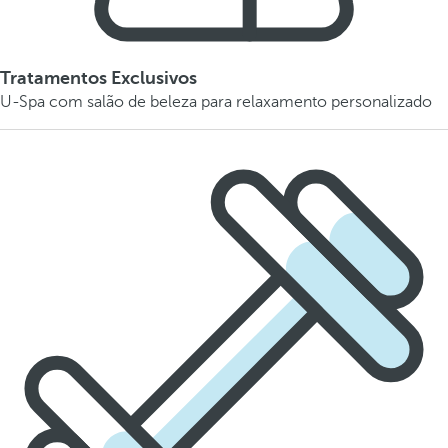
Tratamentos Exclusivos
U-Spa com salão de beleza para relaxamento personalizado