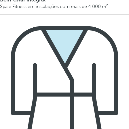
Spa e Fitness em instalações com mais de 4.000 m²