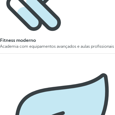
Fitness moderno
Academia com equipamentos avançados e aulas profissionais