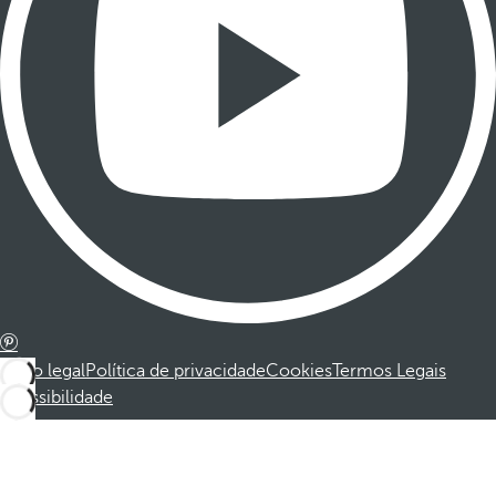
Aviso legal
Política de privacidade
Cookies
Termos Legais
Acessibilidade