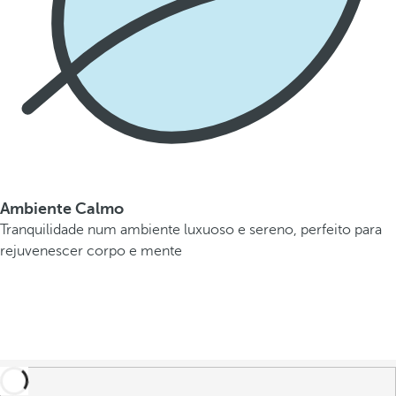
Ambiente Calmo
Tranquilidade num ambiente luxuoso e sereno, perfeito para
rejuvenescer corpo e mente