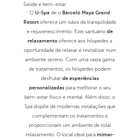
Saúde e bem-estar
O
U-Spa
de o
Barceló Maya Grand
Resort
oferece um oásis de tranquilidade
e rejuvenescimento. Este santuário
de
relaxamento
oferece aos hóspedes a
oportunidade de relaxar e revitalizar num
ambiente sereno. Com uma vasta gama
de tratamentos, os hóspedes podem
desfrutar
de experiências
personalizadas
para melhorar o seu
bem-estar físico e mental. Além disso, o
Spa dispõe de modernas instalações que
complementam os tratamentos e
proporcionam um ambiente de total
relaxamento. O local ideal para
mimar-