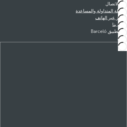
الاتصال
الأسئلة المتداولة والمساعدة
الحجز عبر الهاتف
اتصل بنا
تطبيق Barceló
تنزيل