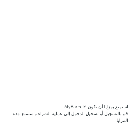
استمتع بمزايا أن تكون MyBarceló
قم بالتسجيل أو تسجيل الدخول إلى عملية الشراء واستمتع بهذه
المزايا.