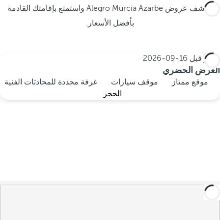
اكتشف عروض Alegro Murcia Azarbe واستمتع بإقامتك القادمة
بأفضل الأسعار.
احجز قبل
16-09-2026
العرض الحضري
موقع ممتاز
موقف سيارات
غرفة محددة للمحادثات الفنية
الحجز