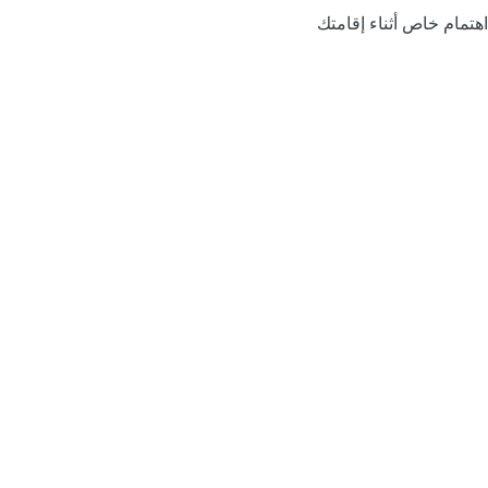
اهتمام خاص أثناء إقامتك