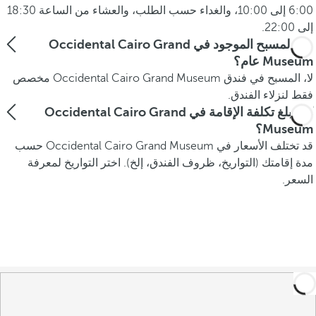
6:00 إلى 10:00، والغداء حسب الطلب، والعشاء من الساعة 18:30
إلى 22:00.
هل المسبح الموجود في Occidental Cairo Grand
Museum عام؟
لا، المسبح في فندق Occidental Cairo Grand Museum مخصص
فقط لنزلاء الفندق.
كم تبلغ تكلفة الإقامة في Occidental Cairo Grand
Museum؟
قد تختلف الأسعار في Occidental Cairo Grand Museum حسب
مدة إقامتك (التواريخ، ظروف الفندق، إلخ). اختر التواريخ لمعرفة
السعر.