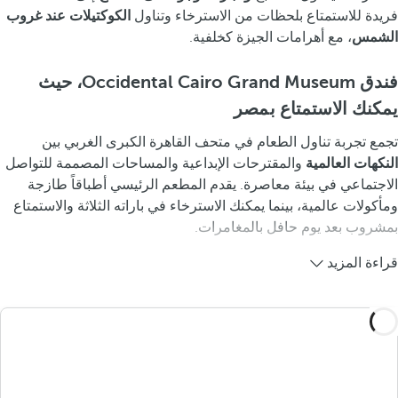
فريدة للاستمتاع بلحظات من الاسترخاء وتناول
الكوكتيلات عند غروب
الشمس
، مع أهرامات الجيزة كخلفية.
فندق Occidental Cairo Grand Museum، حيث
يمكنك الاستمتاع بمصر
تجمع تجربة تناول الطعام في متحف القاهرة الكبرى الغربي بين
النكهات العالمية
والمقترحات الإبداعية والمساحات المصممة للتواصل
الاجتماعي في بيئة معاصرة. يقدم المطعم الرئيسي أطباقاً طازجة
ومأكولات عالمية، بينما يمكنك الاسترخاء في باراته الثلاثة والاستمتاع
بمشروب بعد يوم حافل بالمغامرات.
قراءة المزيد