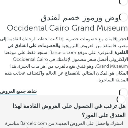
عروض ورموز خصم لفندق
Occidental Cairo Grand Museum
احجز إقامتك مع خصومات حصرية. إذا كنت تخطط لرحلتك القادمة إلى
مصر، فاستفد من العروض الترويجية
والخصومات على الفنادق في
القاهرة
المتوفرة على موقع Barcelo.com. ستجد فقط على موقعنا
الإلكتروني أفضل سعر مضمون لإقامتك في Occidental Cairo
Grand Museum، وهو فندق يقع بالقرب من أهرامات الجيزة. هذا
المكان هو المكان المثالي للانقطاع عن العالم واكتشاف عجائب هذه
المدينة الساحرة.
شاهد جميع العروض
هل ترغب في الحصول على العروض القادمة لهذا
الفندق على الفور؟
اشترك واحصل على العروض الجديدة من Barcelo.com مباشرة