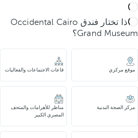
لماذا تختار فندق Occidental Cairo
Grand Museum؟
موقع مركزي
قاعات الاجتماعات والفعاليات
مركز الصحة البدنية
مناظر للأهرامات والمتحف
المصري الكبير