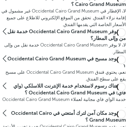
Cairo Grand Museum ؟
لا، الإفطار في Occidental Cairo Grand Museum غير مشمول في
إقامة نزلاء الفندق. تحقق من الموقع الإلكتروني للاطلاع على جميع
الأسعار الخاصة التي يقدمها الفندق.
هل يوفر Occidental Cairo Grand Museum خدمة نقل
من وإلى المطار؟
لا، لا يوفر Occidental Cairo Grand Museum خدمة نقل من وإلى
المطار.
هل يوجد مسبح في Occidental Cairo Grand Museum
؟
نعم، يحتوي فندق Occidental Cairo Grand Museum على مسبح
يقع على سطح الفندق.
هل هناك رسوم لاستخدام خدمة الإنترنت اللاسلكي (واي
فاي) في Occidental Cairo Grand Museum ؟
خدمة الواي فاي مجانية لعملاء Occidental Cairo Grand Museum
.
هل يوجد مكان آمن لترك أمتعتي في Occidental Cairo
Grand Museum ؟
نعم، يقدم Occidental Cairo Grand Museum خدمة تخزين الأمتعة.