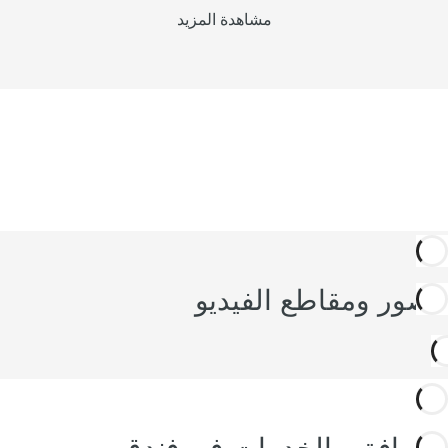
مشاهدة المزيد
الصور ومقاطع الفيديو