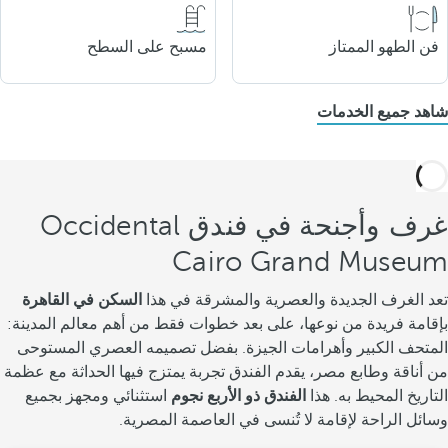
فن الطهو الممتاز
مسبح على السطح
شاهد جميع الخدمات
غرف وأجنحة في فندق Occidental
Cairo Grand Museum
تعد الغرف الجديدة والعصرية والمشرقة في هذا
السكن في القاهرة
بإقامة فريدة من نوعها، على بعد خطوات فقط من أهم معالم المدينة:
المتحف الكبير وأهرامات الجيزة. بفضل تصميمه العصري المستوحى
من أناقة وطابع مصر، يقدم الفندق تجربة يمتزج فيها الحداثة مع عظمة
التاريخ المحيط به. هذا
الفندق ذو الأربع نجوم
استثنائي ومجهز بجميع
وسائل الراحة لإقامة لا تُنسى في العاصمة المصرية.