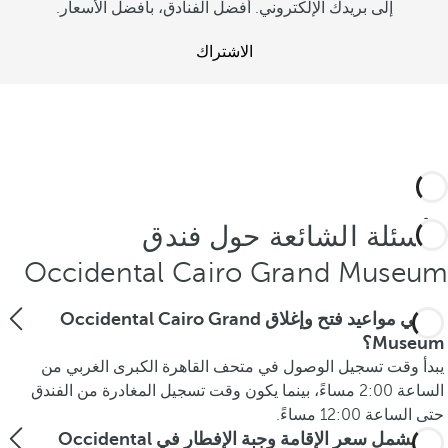
إلى بريدك الإلكتروني. أفضل الفنادق، بأفضل الأسعار.
الاشتراك
الأسئلة الشائعة حول فندق
Occidental Cairo Grand Museum
ما هي مواعيد فتح وإغلاق Occidental Cairo Grand
Museum؟
يبدأ وقت تسجيل الوصول في متحف القاهرة الكبرى الغربي من
الساعة 2:00 مساءً، بينما يكون وقت تسجيل المغادرة من الفندق
حتى الساعة 12:00 مساءً.
هل يشمل سعر الإقامة وجبة الإفطار في Occidental