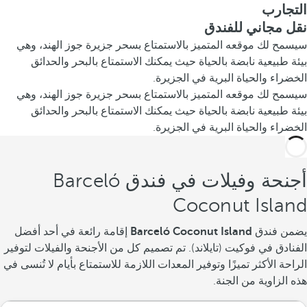
التجارب
نقل مجاني للفندق
سيسمح لك موقعه المتميز بالاستمتاع بسحر جزيرة جوز الهند، وهي
بيئة طبيعية نابضة بالحياة حيث يمكنك الاستمتاع بالبحر والحدائق
الخضراء والحياة البرية في الجزيرة.
سيسمح لك موقعه المتميز بالاستمتاع بسحر جزيرة جوز الهند، وهي
بيئة طبيعية نابضة بالحياة حيث يمكنك الاستمتاع بالبحر والحدائق
الخضراء والحياة البرية في الجزيرة.
أجنحة وفيلات في فندق Barceló
Coconut Island
يضمن فندق
Barceló Coconut Island
إقامة رائعة في أحد أفضل
الفنادق في فوكيت (تايلاند). تم تصميم كل من الأجنحة والفيلات لتوفير
الراحة الأكثر تميزًا وتوفير المعدات اللازمة للاستمتاع بأيام لا تُنسى في
هذه الزاوية من الجنة.