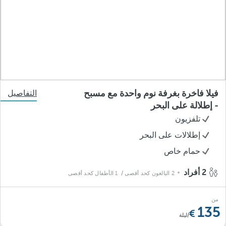
فيلا فاخرة بغرفة نوم واحدة مع مسبح
التفاصيل
- إطلالة على البحر
تلفزيون
إطلالات على البحر
حمام خاص
2 أفراد
2 البالغون كحد أقصى
/ 1 الأطفال كحد أقصى
من
135
/ليلة