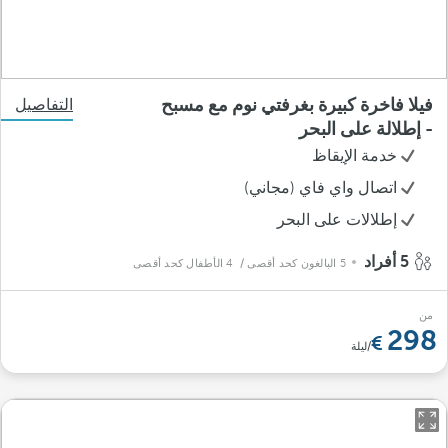
فيلا فاخرة كبيرة بغرفتي نوم مع مسبح
التفاصيل
- إطلالة على البحر
خدمة الإيقاظ
اتصال واي فاي (مجاني)
إطلالات على البحر
5 أفراد
5 البالغون كحد أقصى
/ 4 الأطفال كحد أقصى
من
298
/ليلة