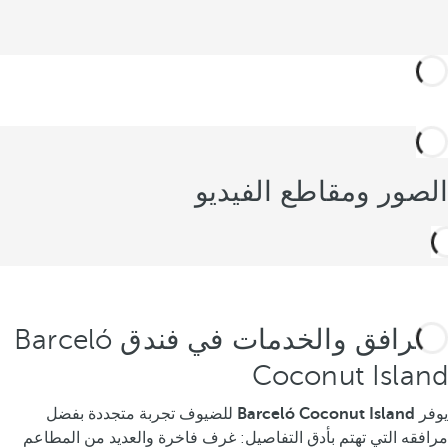
الصور ومقاطع الفيديو
المرافق والخدمات في فندق Barceló
Coconut Island
يوفر
Barceló Coconut Island
للضيوف تجربة متجددة بفضل
مرافقه التي تهتم بأدق التفاصيل: غرف فاخرة والعديد من المطاعم