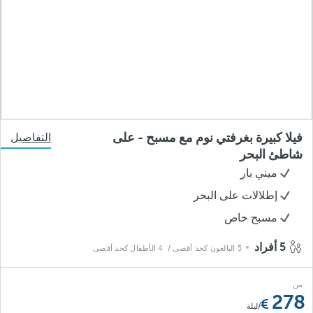
فيلا كبيرة بغرفتي نوم مع مسبح - على
التفاصيل
شاطئ البحر
ميني بار
إطلالات على البحر
مسبح خاص
5 أفراد
5 البالغون كحد أقصى
/ 4 الأطفال كحد أقصى
من
278
/ليلة