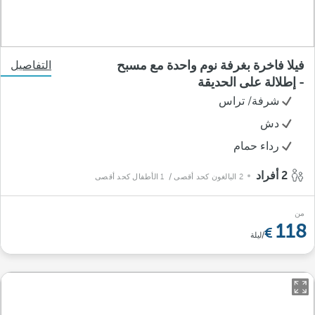
فيلا فاخرة بغرفة نوم واحدة مع مسبح
التفاصيل
- إطلالة على الحديقة
شرفة/ تراس
دش
رداء حمام
2 أفراد
2 البالغون كحد أقصى
/ 1 الأطفال كحد أقصى
من
118
/ليلة