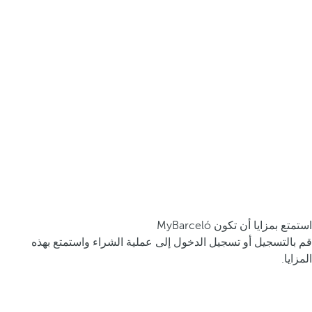
استمتع بمزايا أن تكون MyBarceló
قم بالتسجيل أو تسجيل الدخول إلى عملية الشراء واستمتع بهذه
المزايا.