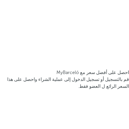
احصل على أفضل سعر مع MyBarceló
قم بالتسجيل أو تسجيل الدخول إلى عملية الشراء واحصل على هذا
السعر الرائع ل العضو فقط.