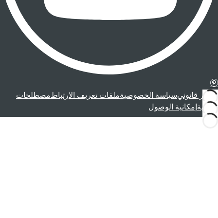
إشعار قانوني
سياسة الخصوصية
ملفات تعريف الارتباط
مصطلحات
قانونية
إمكانية الوصول