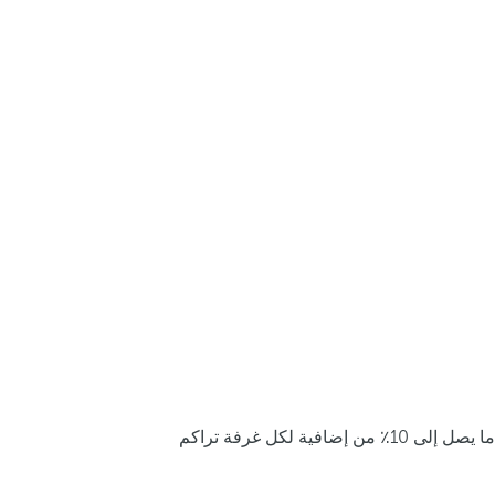
ما يصل إلى 10٪ من إضافية لكل غرفة تراكم