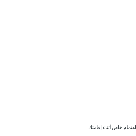
اهتمام خاص أثناء إقامتك