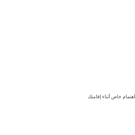
اهتمام خاص أثناء إقامتك