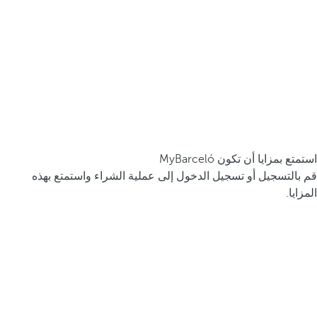
استمتع بمزايا أن تكون MyBarceló
قم بالتسجيل أو تسجيل الدخول إلى عملية الشراء واستمتع بهذه
المزايا.