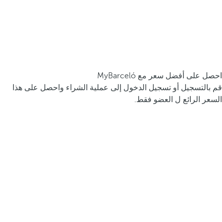
احصل على أفضل سعر مع MyBarceló
قم بالتسجيل أو تسجيل الدخول إلى عملية الشراء واحصل على هذا
السعر الرائع ل العضو فقط.