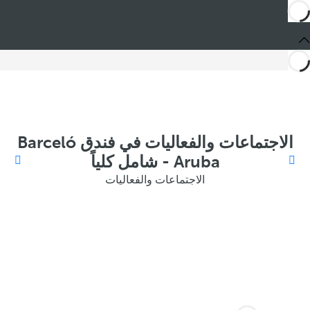
الاجتماعات والفعاليات في فندق Barceló
Aruba - شامل كلياً
الاجتماعات والفعاليات