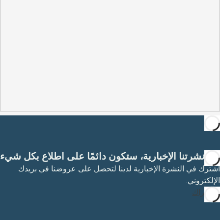
مع نشرتنا الإخبارية، ستكون دائمًا على اطلاع بكل شيء
اشترك في النشرة الإخبارية لدينا لتحصل على عروضنا في بريدك
الإلكتروني.
الاشتراك