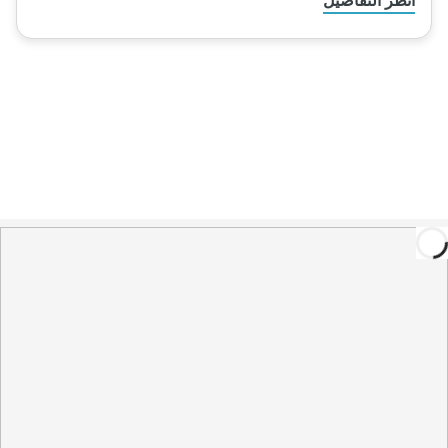
انظر التفاصيل