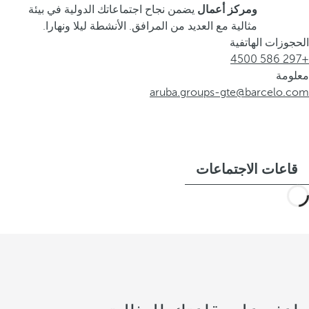
ومركز أعمال
يضمن نجاح اجتماعاتك الدولية في بيئة
مثالية مع العديد من المرافق. الأنشطة ليلا ونهارا.
الحجوزات الهاتفية
+297 586 4500
معلومة
aruba.groups-gte@barcelo.com
قاعات الاجتماعات