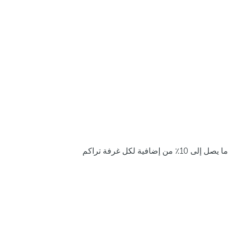
ما يصل إلى 10٪ من إضافية لكل غرفة تراكم