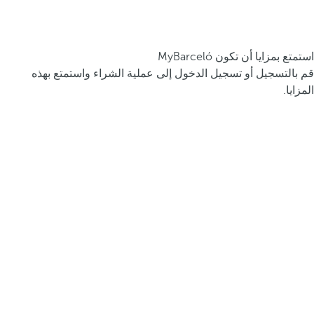
استمتع بمزايا أن تكون MyBarceló
قم بالتسجيل أو تسجيل الدخول إلى عملية الشراء واستمتع بهذه
المزايا.