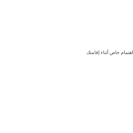
اهتمام خاص أثناء إقامتك