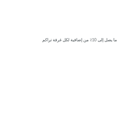
ما يصل إلى 10٪ من إضافية لكل غرفة تراكم