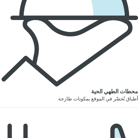
محطات الطهي الحية
أطباق تُحضّر في الموقع بمكونات طازجة.