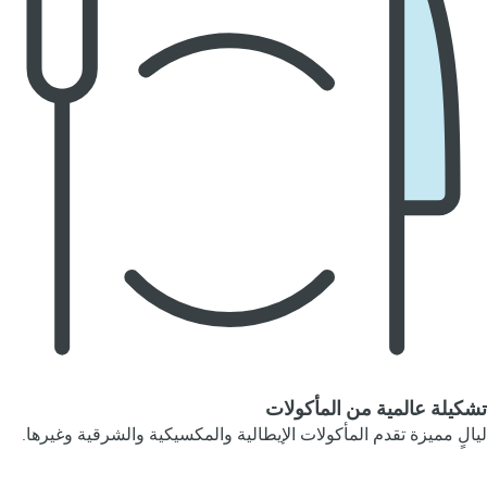
تشكيلة عالمية من المأكولات
ليالٍ مميزة تقدم المأكولات الإيطالية والمكسيكية والشرقية وغيرها.