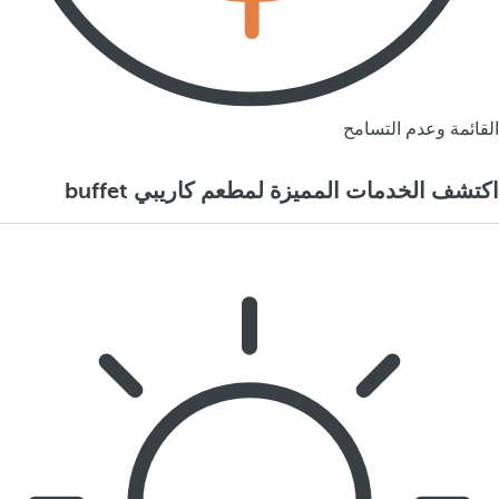
القائمة وعدم التسامح
اكتشف الخدمات المميزة لمطعم كاريبي buffet