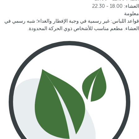
العشاء: 18.00 - 22.30
معلومة
قواعد اللباس: غير رسمية في وجبة الإفطار والغداء؛ شبه رسمي في
العشاء. مطعم مناسب للأشخاص ذوي الحركة المحدودة.