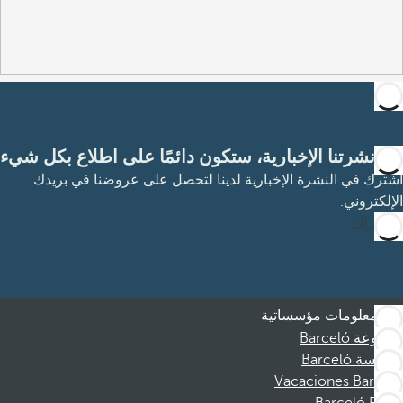
مع نشرتنا الإخبارية، ستكون دائمًا على اطلاع بكل شيء
اشترك في النشرة الإخبارية لدينا لتحصل على عروضنا في بريدك
الإلكتروني.
الاشتراك
معلومات مؤسساتية
مجموعة Barceló
مؤسسة Barceló
Vacaciones Barceló