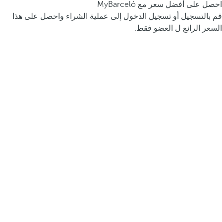
احصل على أفضل سعر مع MyBarceló
قم بالتسجيل أو تسجيل الدخول إلى عملية الشراء واحصل على هذا
السعر الرائع ل العضو فقط.