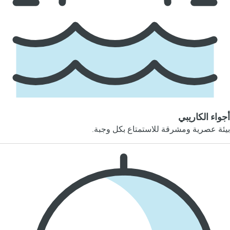
أجواء الكاريبي
بيئة عصرية ومشرقة للاستمتاع بكل وجبة.