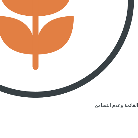
القائمة وعدم التسامح