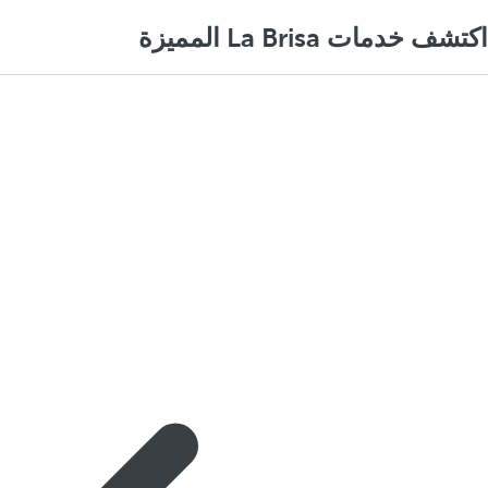
اكتشف خدمات La Brisa المميزة