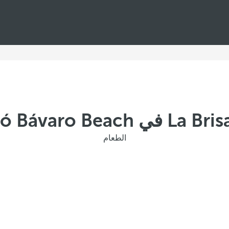
الطعام