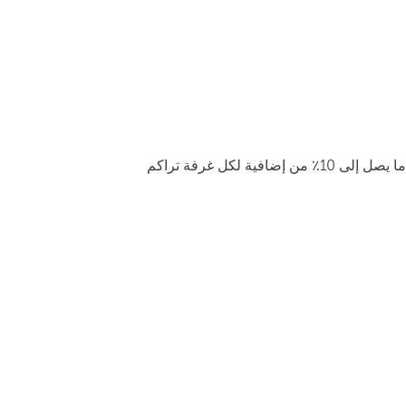
ما يصل إلى 10٪ من إضافية لكل غرفة تراكم