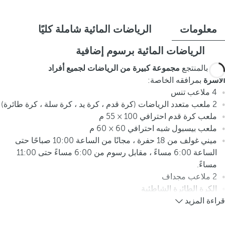
معلومات
الرياضات المائية شاملة كليًا
الرياضات المائية برسوم إضافية
يوجد بالمنتجع
مجموعة كبيرة من الرياضات لجميع أفراد
الأسرة
بمرافقه الخاصة:
4 ملاعب تنس
2 ملعب متعدد الرياضات (كرة قدم ، كرة يد ، كرة سلة ، كرة طائرة)
ملعب كرة قدم احترافي 100 × 55 م
ملعب بيسبول شبه احترافي 60 × 60 م
ميني غولف من 18 حفرة ، مجانًا من الساعة 10:00 صباحًا حتى
الساعة 6:00 مساءً ، مقابل رسوم من 6:00 مساءً حتى 11:00
مساءً.
2 ملاعب مجداف
الكرة الطائرة الشاطئية
قراءة المزيد