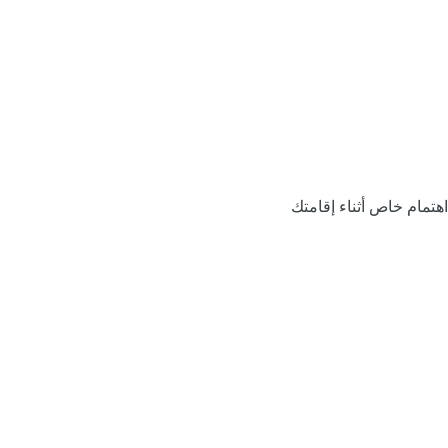
اهتمام خاص أثناء إقامتك