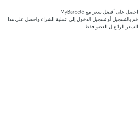
احصل على أفضل سعر مع MyBarceló
قم بالتسجيل أو تسجيل الدخول إلى عملية الشراء واحصل على هذا
السعر الرائع ل العضو فقط.