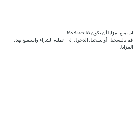
استمتع بمزايا أن تكون MyBarceló
قم بالتسجيل أو تسجيل الدخول إلى عملية الشراء واستمتع بهذه
المزايا.