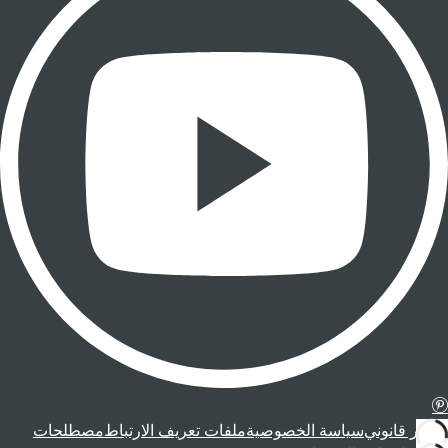
إشعار قانوني
سياسة الخصوصية
ملفات تعريف الارتباط
مصطلحات