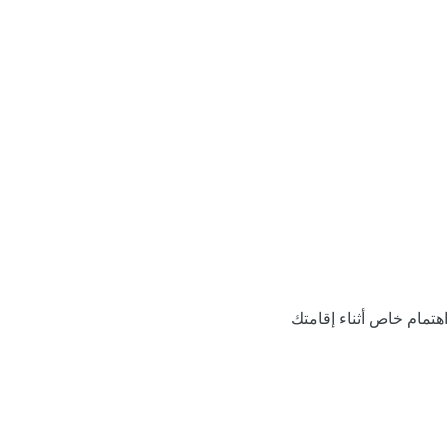
اهتمام خاص أثناء إقامتك