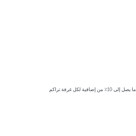
ما يصل إلى 10٪ من إضافية لكل غرفة تراكم