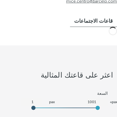
mice.centro@barcelo.com
قاعات الاجتماعات
اعثر على قاعتك المثالية
السعة