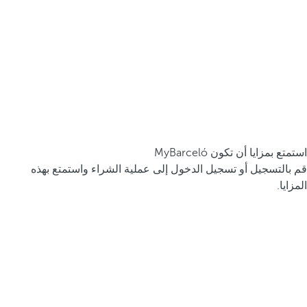
استمتع بمزايا أن تكون MyBarceló
قم بالتسجيل أو تسجيل الدخول إلى عملية الشراء واستمتع بهذه
المزايا.