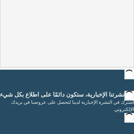
مع نشرتنا الإخبارية، ستكون دائمًا على اطلاع بكل شيء
اشترك في النشرة الإخبارية لدينا لتحصل على عروضنا في بريدك
الإلكتروني.
الاشتراك