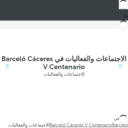
الاجتماعات والفعاليات في Barceló Cáceres
V Centenario
الاجتماعات والفعاليات
أنت في
Barceló
Barceló Cáceres V Centenario
الاجتماعات والفعاليات