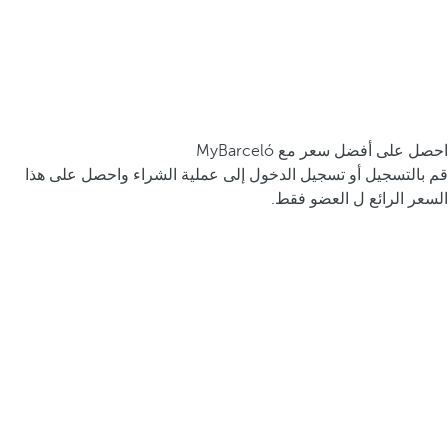
احصل على أفضل سعر مع MyBarceló
قم بالتسجيل أو تسجيل الدخول إلى عملية الشراء واحصل على هذا
السعر الرائع ل العضو فقط.