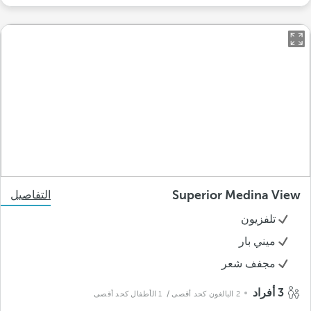
Superior Medina View
التفاصيل
تلفزيون
ميني بار
مجفف شعر
3 أفراد
2 البالغون كحد أقصى
/ 1 الأطفال كحد أقصى