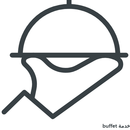
خدمة buffet