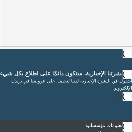
مع نشرتنا الإخبارية، ستكون دائمًا على اطلاع بكل شيء
اشترك في النشرة الإخبارية لدينا لتحصل على عروضنا في بريدك
الإلكتروني.
الاشتراك
معلومات مؤسساتية