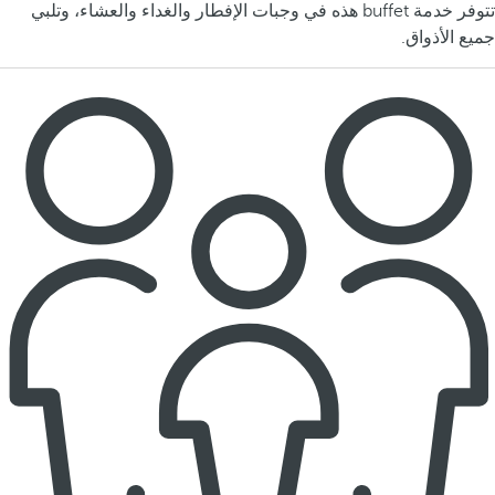
تتوفر خدمة buffet هذه في وجبات الإفطار والغداء والعشاء، وتلبي
جميع الأذواق.