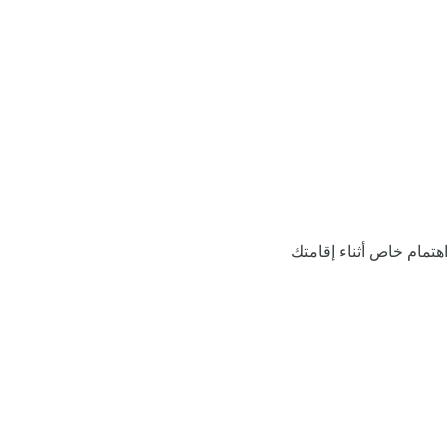
اهتمام خاص أثناء إقامتك