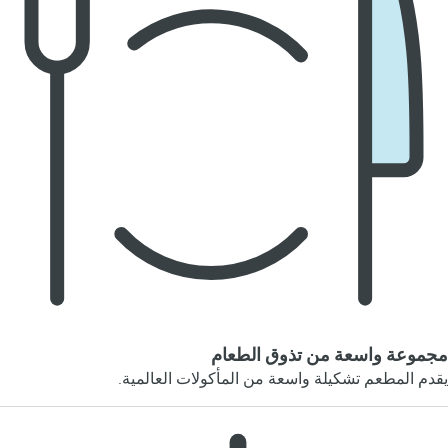
مجموعة واسعة من تذوق الطعام
يقدم المطعم تشكيلة واسعة من المأكولات العالمية.