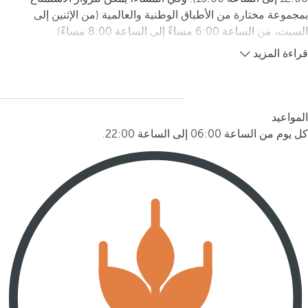
بمجموعة مختارة من الأطباق الوطنية والعالمية (من الإثنين إلى
السبت، من الساعة 6:00 مساءً إلى الساعة 8:00 مساءً).
قراءة المزيد
المواعيد
كل يوم من الساعة 06:00 إلى الساعة 22:00.