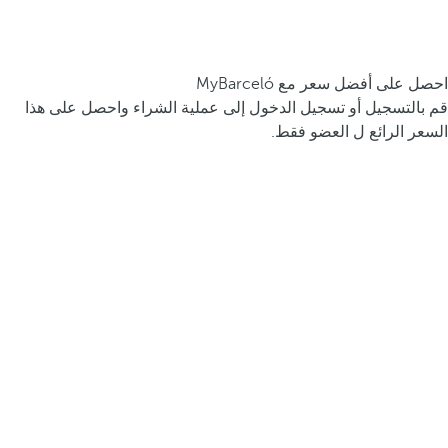
احصل على أفضل سعر مع MyBarceló
قم بالتسجيل أو تسجيل الدخول إلى عملية الشراء واحصل على هذا
السعر الرائع ل العضو فقط.