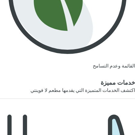
القائمة وعدم التسامح
خدمات مميزة
اكتشف الخدمات المتميزة التي يقدمها مطعم لا فوينتي