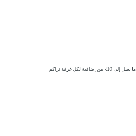
ما يصل إلى 10٪ من إضافية لكل غرفة تراكم