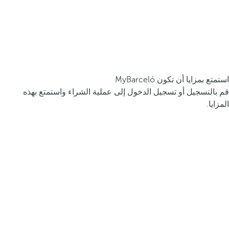
استمتع بمزايا أن تكون MyBarceló
قم بالتسجيل أو تسجيل الدخول إلى عملية الشراء واستمتع بهذه
المزايا.