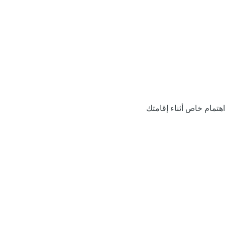
اهتمام خاص أثناء إقامتك