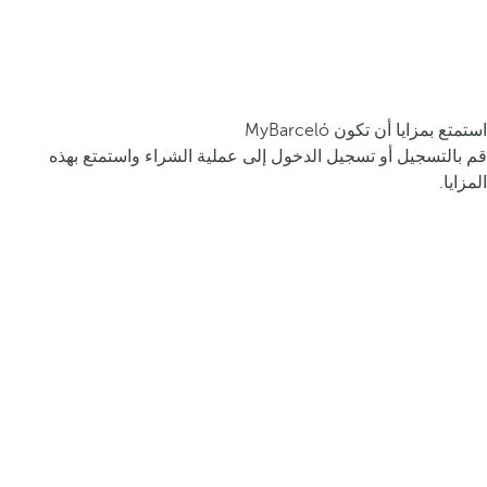
استمتع بمزايا أن تكون MyBarceló
قم بالتسجيل أو تسجيل الدخول إلى عملية الشراء واستمتع بهذه
المزايا.