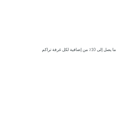
ما يصل إلى 10٪ من إضافية لكل غرفة تراكم