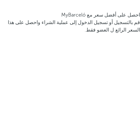
احصل على أفضل سعر مع MyBarceló
قم بالتسجيل أو تسجيل الدخول إلى عملية الشراء واحصل على هذا
السعر الرائع ل العضو فقط.