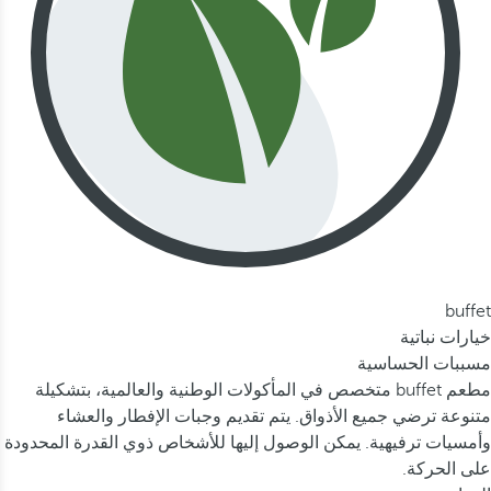
buffet
خيارات نباتية
مسببات الحساسية
مطعم buffet متخصص في المأكولات الوطنية والعالمية، بتشكيلة
متنوعة ترضي جميع الأذواق. يتم تقديم وجبات الإفطار والعشاء
وأمسيات ترفيهية. يمكن الوصول إليها للأشخاص ذوي القدرة المحدودة
على الحركة.