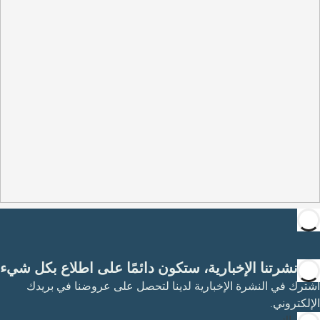
مع نشرتنا الإخبارية، ستكون دائمًا على اطلاع بكل شيء
اشترك في النشرة الإخبارية لدينا لتحصل على عروضنا في بريدك
الإلكتروني.