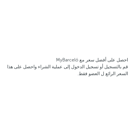
احصل على أفضل سعر مع MyBarceló
قم بالتسجيل أو تسجيل الدخول إلى عملية الشراء واحصل على هذا
السعر الرائع ل العضو فقط.