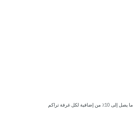
ما يصل إلى 10٪ من إضافية لكل غرفة تراكم