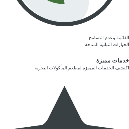
القائمة وعدم التسامح
الخيارات النباتية المتاحة.
خدمات مميزة
اكتشف الخدمات المميزة لمطعم المأكولات البحرية