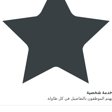
خدمة شخصية
يهتم الموظفون بالتفاصيل في كل طاولة.