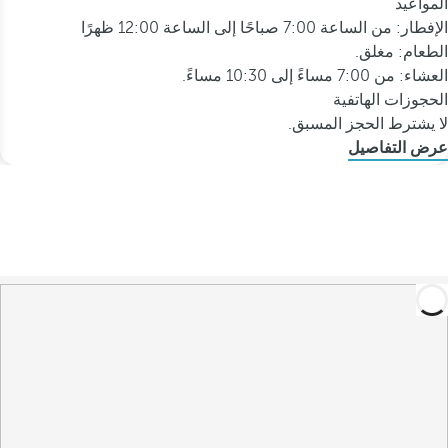
المواعيد
الإفطار: من الساعة 7:00 صباحًا إلى الساعة 12:00 ظهرًا
الطعام: مغلق.
العشاء: من 7:00 مساءً إلى 10:30 مساءً.
الحجوزات الهاتفية
لا يشترط الحجز المسبق.
عرض التفاصيل