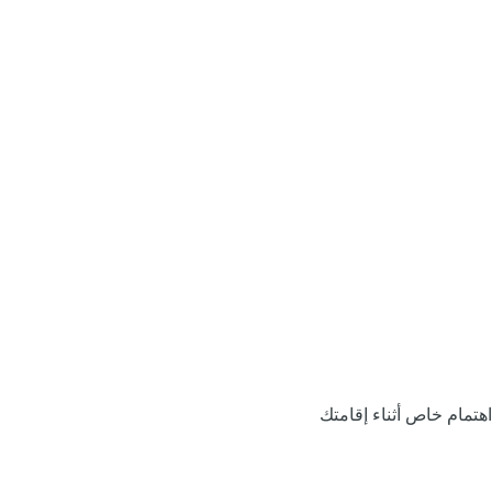
اهتمام خاص أثناء إقامتك