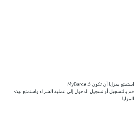
استمتع بمزايا أن تكون MyBarceló
قم بالتسجيل أو تسجيل الدخول إلى عملية الشراء واستمتع بهذه
المزايا.