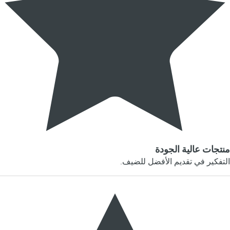
منتجات عالية الجودة
التفكير في تقديم الأفضل للضيف.