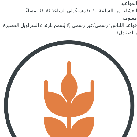
المواعيد
العشاء: من الساعة 6:30 مساءً إلى الساعة 10:30 مساءً
معلومة
قواعد اللباس: رسمي/غير رسمي (لا يُسمح بارتداء السراويل القصيرة
والصنادل).