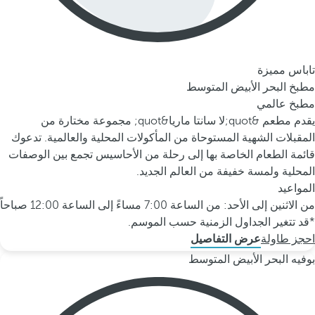
تاباس مميزة
مطبخ البحر الأبيض المتوسط
مطبخ عالمي
يقدم مطعم &quot;لا سانتا ماريا&quot; مجموعة مختارة من
المقبلات الشهية المستوحاة من المأكولات المحلية والعالمية. تدعوك
قائمة الطعام الخاصة بها إلى رحلة من الأحاسيس تجمع بين الوصفات
المحلية ولمسة خفيفة من العالم الجديد.
المواعيد
من الاثنين إلى الأحد: من الساعة 7:00 مساءً إلى الساعة 12:00 صباحاً
*قد تتغير الجداول الزمنية حسب الموسم.
احجز طاولة
عرض التفاصيل
بوفيه البحر الأبيض المتوسط