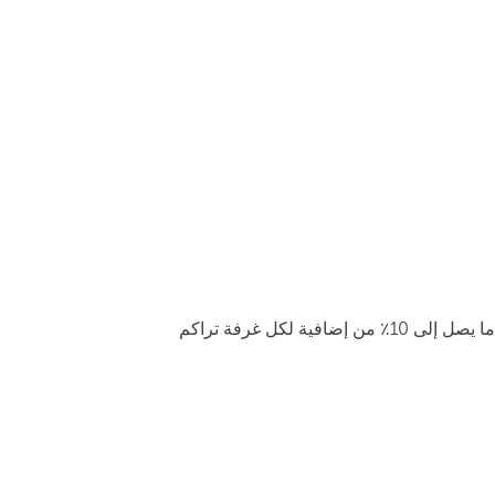
ما يصل إلى 10٪ من إضافية لكل غرفة تراكم