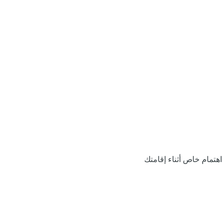
اهتمام خاص أثناء إقامتك