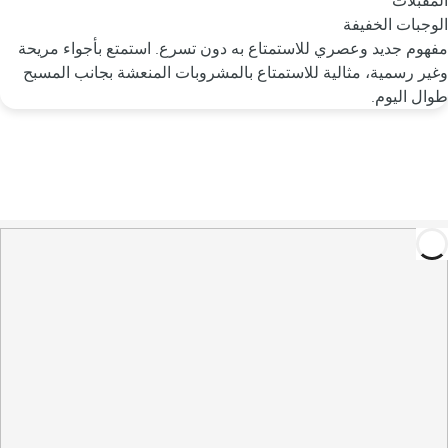
المقبلات
الوجبات الخفيفة
مفهوم جديد وعصري للاستمتاع به دون تسرع. استمتع بأجواء مريحة
وغير رسمية، مثالية للاستمتاع بالمشروبات المنعشة بجانب المسبح
طوال اليوم.