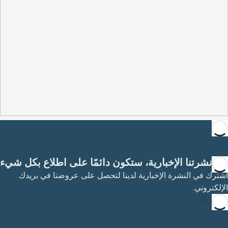
مع نشرتنا الإخبارية، ستكون دائمًا على اطلاع بكل شيء
اشترك في النشرة الإخبارية لدينا لتحصل على عروضنا في بريدك
الإلكتروني.
الاشتراك