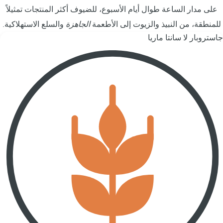
على مدار الساعة طوال أيام الأسبوع، للضيوف أكثر المنتجات تمثيلاً
للمنطقة، من النبيذ والزيوت إلى الأطعمة
الجاهزة
والسلع الاستهلاكية.
جاستروبار لا سانتا ماريا