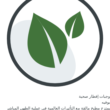
وجبات إفطار صحية
بوفيه
يمتزج مطبخ مالقة مع التأثيرات العالمية في عملية الطهي المباشر