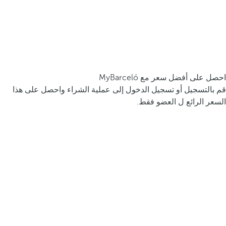
احصل على أفضل سعر مع MyBarceló
قم بالتسجيل أو تسجيل الدخول إلى عملية الشراء واحصل على هذا
السعر الرائع ل العضو فقط.