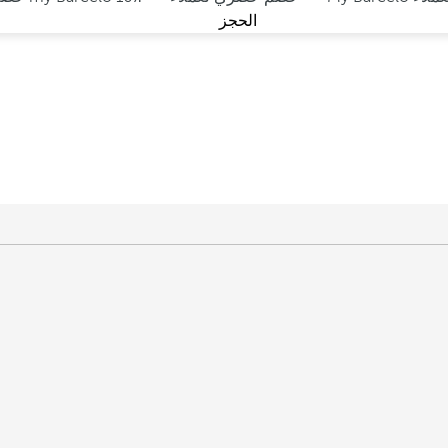
الحجز