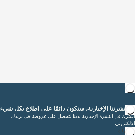
مع نشرتنا الإخبارية، ستكون دائمًا على اطلاع بكل شيء
اشترك في النشرة الإخبارية لدينا لتحصل على عروضنا في بريدك
الإلكتروني.
الاشتراك