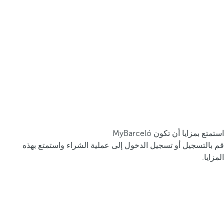
استمتع بمزايا أن تكون MyBarceló
قم بالتسجيل أو تسجيل الدخول إلى عملية الشراء واستمتع بهذه
المزايا.