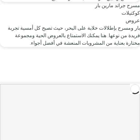
مسرح جراند مارين بار
كوكتيلات
عروض
بار ومسرح بإطلالات خلابة على البحر، حيث تصبح كل أمسية تجربة
فريدة من نوعها. هنا يمكنك الاستمتاع بالعروض الحية ومجموعة
مختارة بعناية من المشروبات المنعشة في أفضل أجواء.