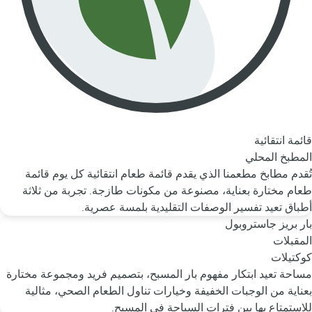
قائمة انتقائية
المطبخ المحلي
تُقدم مطابخ مطعمنا الذي يقدم قائمة طعام انتقائية كل يوم قائمة
طعام مختارة بعناية، مصنوعة من مكونات طازجة. تجربة من ثلاثة
أطباق تعيد تفسير الوصفات التقليدية بلمسة عصرية.
بار بريز جاستروبول
المقبلات
كوكتيلات
مساحة تعيد ابتكار مفهوم بار المسبح، بتصميم فريد ومجموعة مختارة
بعناية من الوجبات الخفيفة وخيارات تناول الطعام الصحي، مثالية
للاستمتاع بها بين فترات السباحة في المسبح.