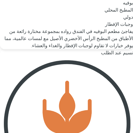
بوفيه
المطبخ المحلي
دولي
وجبات الإفطار
يفاجئ مطعم البوفيه في الفندق رواده بمجموعة مختارة رائعة من
الأطباق من المطبخ الرأس الأخضري الأصيل مع لمسات عالمية، مما
يوفر خيارات لا تقاوم لوجبات الإفطار والغداء والعشاء.
نسيم عند الطلب