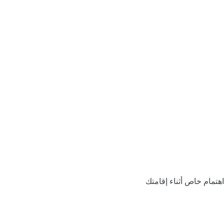
اهتمام خاص أثناء إقامتك