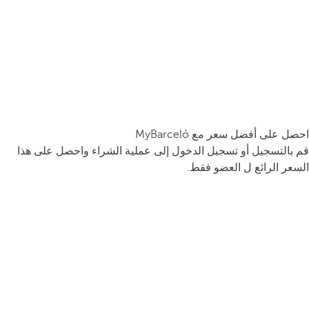
احصل على أفضل سعر مع MyBarceló
قم بالتسجيل أو تسجيل الدخول إلى عملية الشراء واحصل على هذا
السعر الرائع ل العضو فقط.