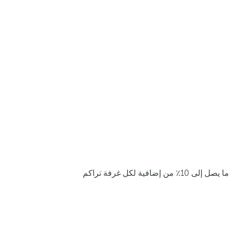
ما يصل إلى 10٪ من إضافية لكل غرفة تراكم