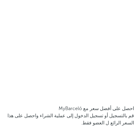
احصل على أفضل سعر مع MyBarceló
قم بالتسجيل أو تسجيل الدخول إلى عملية الشراء واحصل على هذا
السعر الرائع ل العضو فقط.