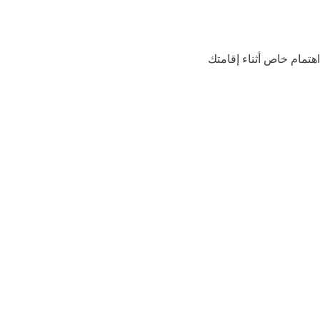
اهتمام خاص أثناء إقامتك