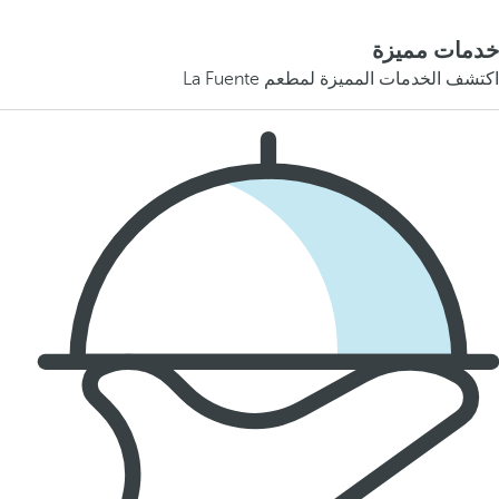
خدمات مميزة
اكتشف الخدمات المميزة لمطعم La Fuente