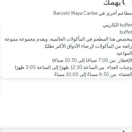
قد يهمك
مطاعم أخرى في Barceló Maya Caribe
buffet الكاريبي
buffet
يتخصص هذا المطعم في المأكولات العالمية، ويقدم مجموعة متنوعة
رائعة من المأكولات لإرضاء الأذواق الأكثر تطلبًا.
المواعيد
الإفطار: من 7:00 صباحًا إلى 10:30 صباحًا
وجبات الغداء: من الساعة 12:30 ظهرًا إلى الساعة 3:00 ظهرًا
العشاء: من 6:30 مساءً إلى 10:00 مساءً