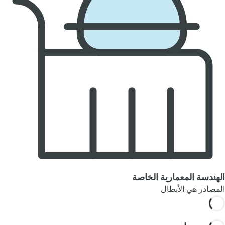
الهندسة المعمارية الخاصة
المصادر هي الأبطال