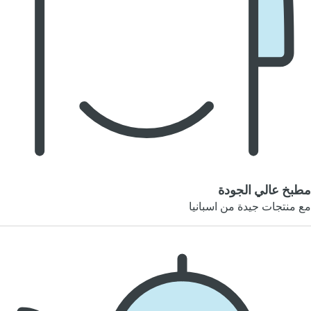
مطبخ عالي الجودة
مع منتجات جيدة من اسبانيا