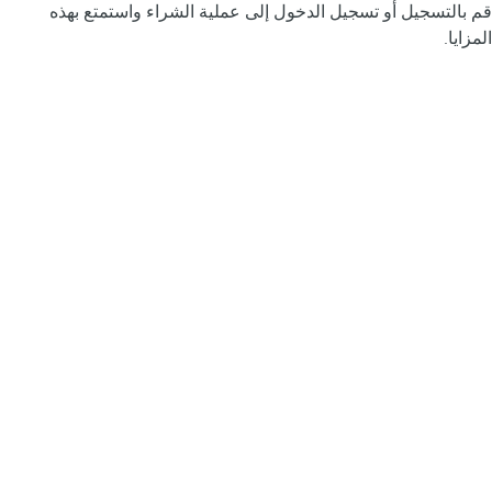
قم بالتسجيل أو تسجيل الدخول إلى عملية الشراء واستمتع بهذه
المزايا.