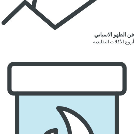
فن الطهو الاسباني
أروع الأكلات التقليدية