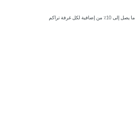
ما يصل إلى 10٪ من إضافية لكل غرفة تراكم