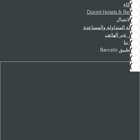
الشركاء
Dorint Hotels & Resorts
الاتصال
الأسئلة المتداولة والمساعدة
الحجز عبر الهاتف
اتصل بنا
تطبيق Barceló
تنزيل