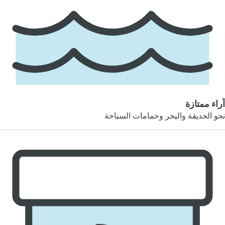
آراء ممتازة
نحو الحديقة والبحر وحمامات السباحة