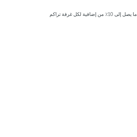
ما يصل إلى 10٪ من إضافية لكل غرفة تراكم