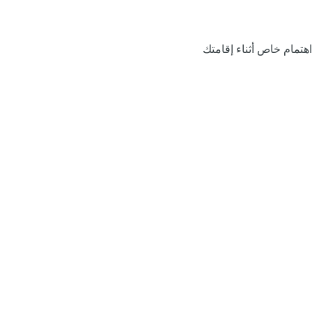
اهتمام خاص أثناء إقامتك