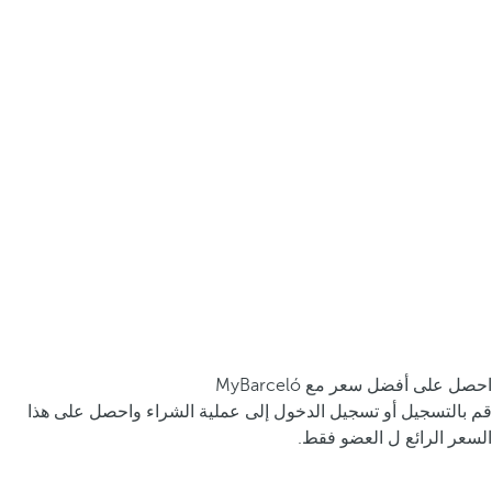
احصل على أفضل سعر مع MyBarceló
قم بالتسجيل أو تسجيل الدخول إلى عملية الشراء واحصل على هذا
السعر الرائع ل العضو فقط.