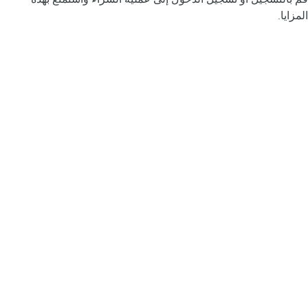
المزايا.