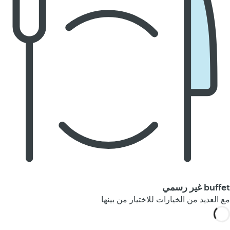
buffet غير رسمي
مع العديد من الخيارات للاختيار من بينها