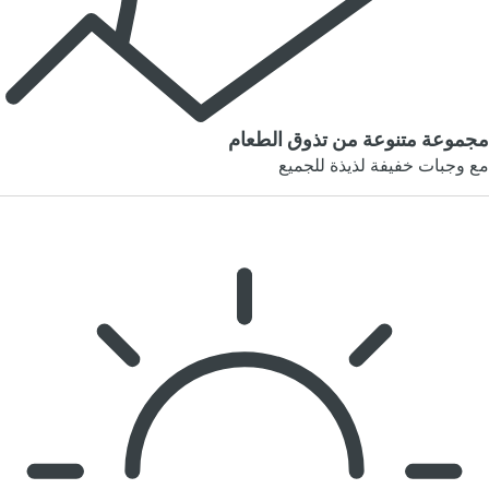
مجموعة متنوعة من تذوق الطعام
مع وجبات خفيفة لذيذة للجميع