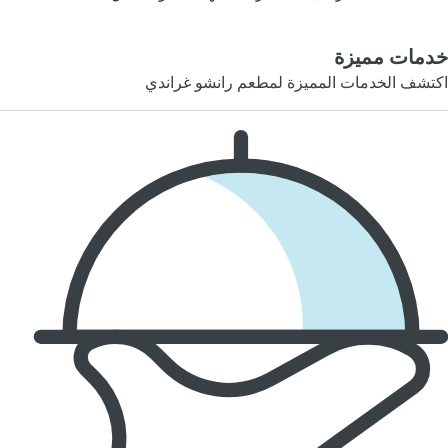
خدمات مميزة
اكتشف الخدمات المميزة لمطعم رانشو غراندي