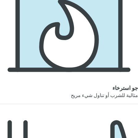
جو استرخاء
مثالية للشرب أو تناول شيء مريح