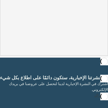
مع نشرتنا الإخبارية، ستكون دائمًا على اطلاع بكل شيء
اشترك في النشرة الإخبارية لدينا لتحصل على عروضنا في بريدك
الإلكتروني.
الاشتراك