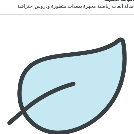
صالة ألعاب رياضية مجهزة بمعدات متطورة ودروس احترافية