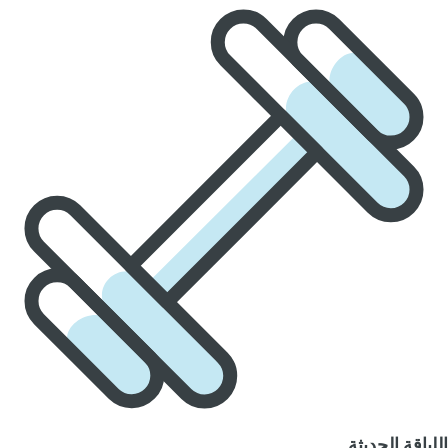
اللياقة الحديثة