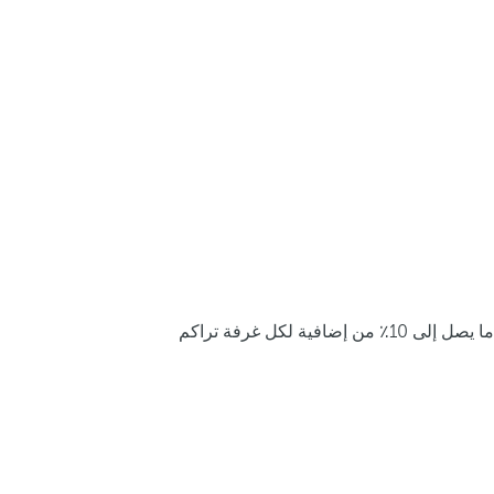
ما يصل إلى 10٪ من إضافية لكل غرفة تراكم