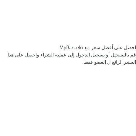
احصل على أفضل سعر مع MyBarceló
قم بالتسجيل أو تسجيل الدخول إلى عملية الشراء واحصل على هذا
السعر الرائع ل العضو فقط.