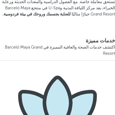
تستحق معاملة خاصة. مع الفصول الدراسية والمعدات الحديثة ورعاية
الخبراء، يعد مركز اللياقة البدنية وU-Spa في منتجع Barceló Maya
Grand Resort خيارًا مثاليًا
للعناية بجسمك وروحك في بيئة فردوسية.
خدمات مميزة
اكتشف خدمات الصحة والعافية المميزة في Barceló Maya Grand
Resort