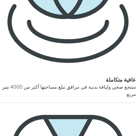
عافية متكاملة
منتجع صحي ولياقة بدنية في مرافق تبلغ مساحتها أكثر من 4000 متر
مربع