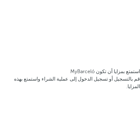
استمتع بمزايا أن تكون MyBarceló
قم بالتسجيل أو تسجيل الدخول إلى عملية الشراء واستمتع بهذه
المزايا.