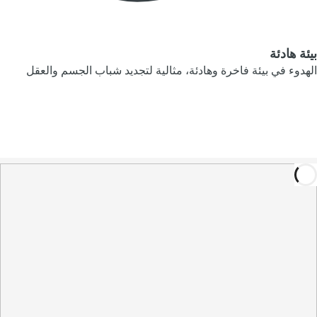
بيئة هادئة
الهدوء في بيئة فاخرة وهادئة، مثالية لتجديد شباب الجسم والعقل