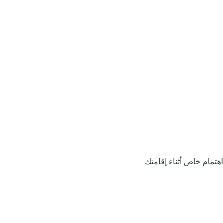
اهتمام خاص أثناء إقامتك