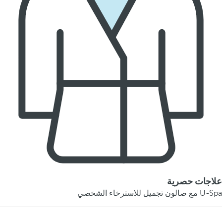
علاجات حصرية
U-Spa مع صالون تجميل للاسترخاء الشخصي