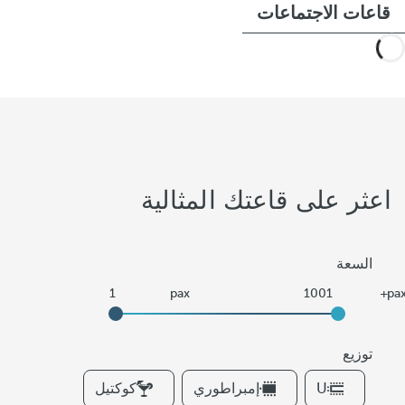
قاعات الاجتماعات
اعثر على قاعتك المثالية
السعة
توزيع
F
U
إمبراطوري
كوكتيل
i