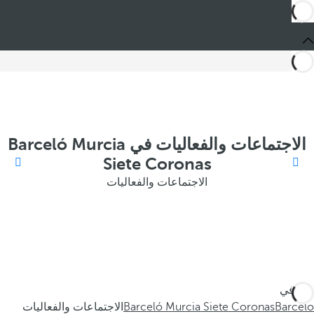
الاجتماعات والفعاليات في Barceló Murcia
Siete Coronas
الاجتماعات والفعاليات
أنت في
Barceló
Barceló Murcia Siete Coronas
الاجتماعات والفعاليات