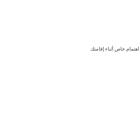
اهتمام خاص أثناء إقامتك