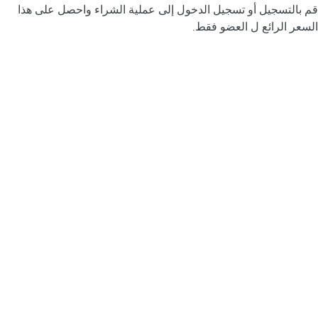
قم بالتسجيل أو تسجيل الدخول إلى عملية الشراء واحصل على هذا
السعر الرائع ل العضو فقط.