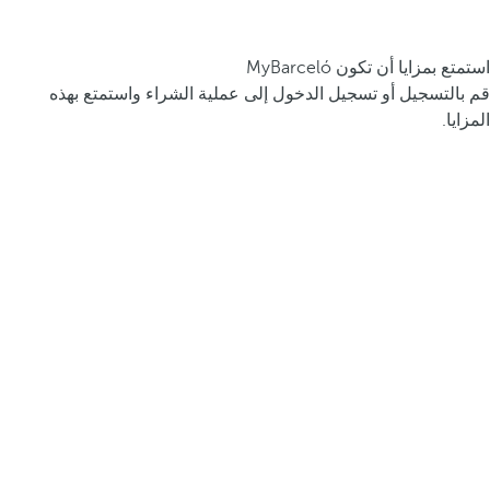
استمتع بمزايا أن تكون MyBarceló
قم بالتسجيل أو تسجيل الدخول إلى عملية الشراء واستمتع بهذه
المزايا.