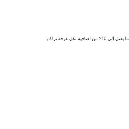
ما يصل إلى 10٪ من إضافية لكل غرفة تراكم