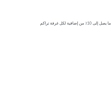
ما يصل إلى 10٪ من إضافية لكل غرفة تراكم