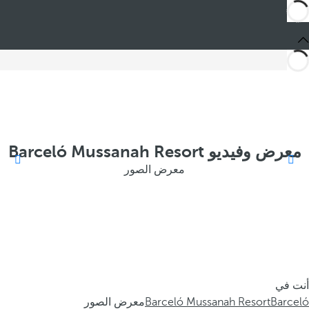
معرض وفيديو Barceló Mussanah Resort
معرض الصور
أنت في
Barceló
Barceló Mussanah Resort
معرض الصور