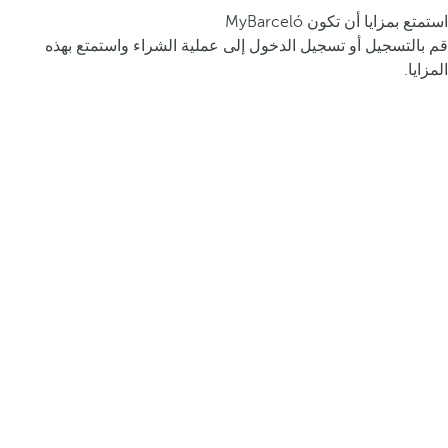
استمتع بمزايا أن تكون MyBarceló
قم بالتسجيل أو تسجيل الدخول إلى عملية الشراء واستمتع بهذه
المزايا.