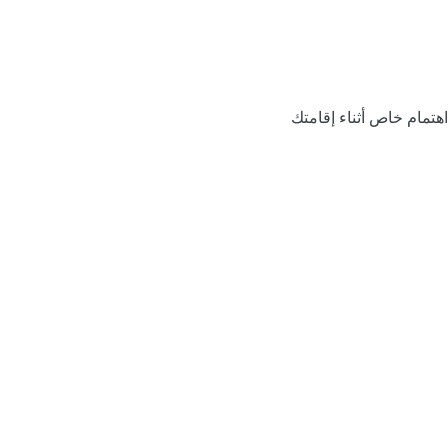
اهتمام خاص أثناء إقامتك